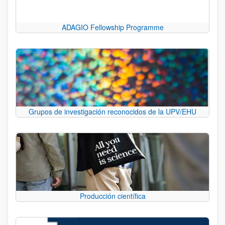
ADAGIO Fellowship Programme
Grupos de investigación reconocidos de la UPV/EHU
Producción científica