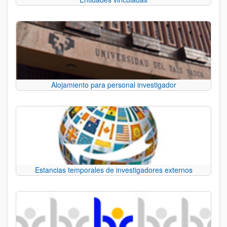
Alojamiento para personal investigador
Estancias temporales de investigadores externos