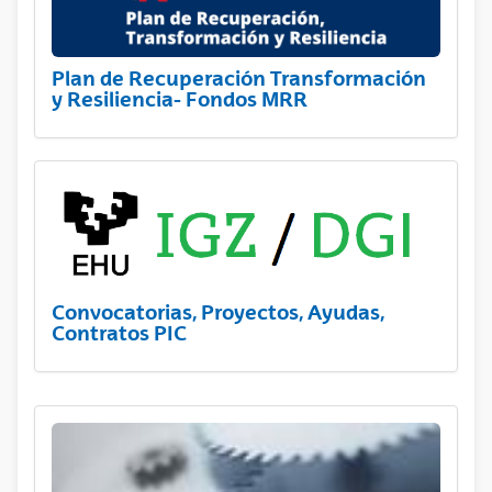
Plan de Recuperación Transformación
y Resiliencia- Fondos MRR
Convocatorias, Proyectos, Ayudas,
Contratos PIC