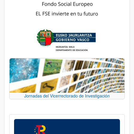
Jornadas del Vicerrectorado de Investigación