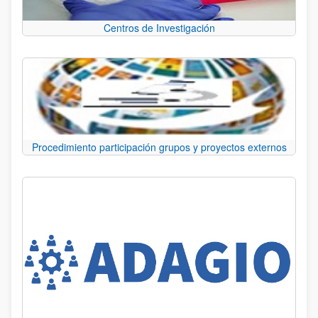
Centros de Investigación
Procedimiento participación grupos y proyectos externos