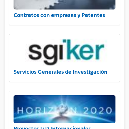
Contratos con empresas y Patentes
Servicios Generales de Investigación
Proyectos I+D Internacionales