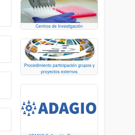
Centros de Investigación
Procedimiento participación grupos y
proyectos externos