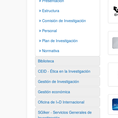
Presentación
Estructura
Comisión de Investigación
Personal
Plan de Investigación
Normativa
Biblioteca
CEID - Ética en la Investigación
Gestión de Investigación
Gestión económica
Oficina de I+D Internacional
SGIker - Servicios Generales de
Investigación