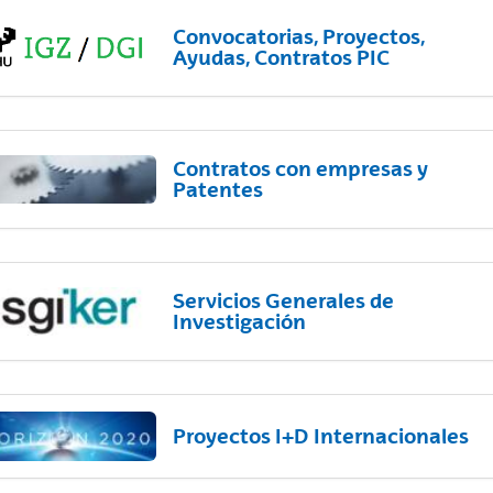
Convocatorias, Proyectos,
Ayudas, Contratos PIC
Contratos con empresas y
Patentes
Servicios Generales de
Investigación
Proyectos I+D Internacionales