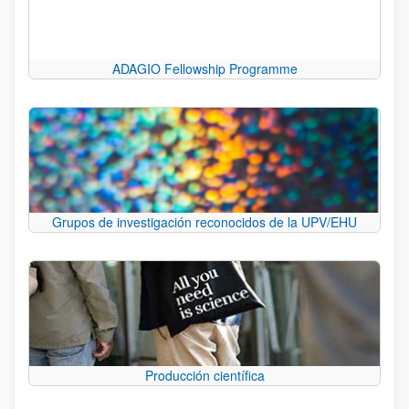
ADAGIO Fellowship Programme
Grupos de investigación reconocidos de la UPV/EHU
Producción científica