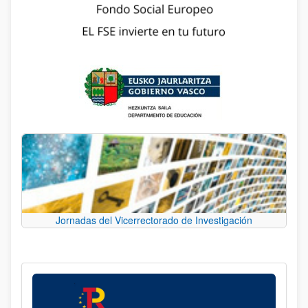
Jornadas del Vicerrectorado de Investigación