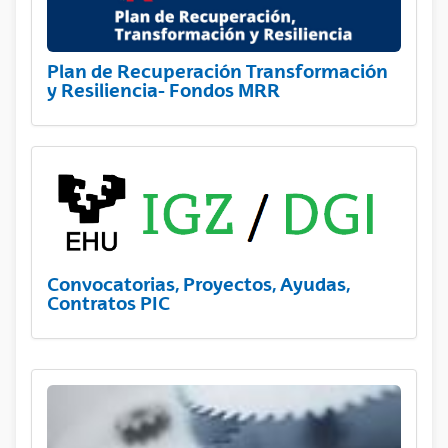
Plan de Recuperación Transformación
y Resiliencia- Fondos MRR
Convocatorias, Proyectos, Ayudas,
Contratos PIC