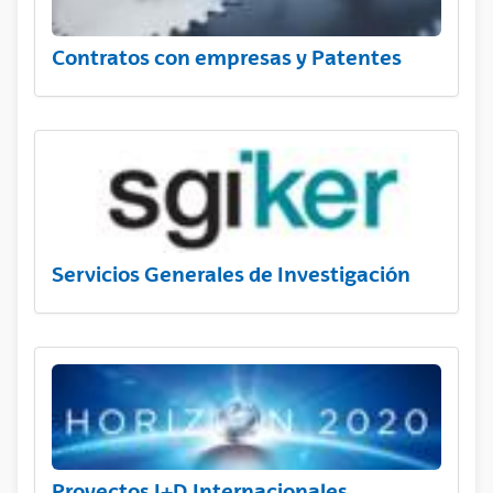
Contratos con empresas y Patentes
Servicios Generales de Investigación
Proyectos I+D Internacionales