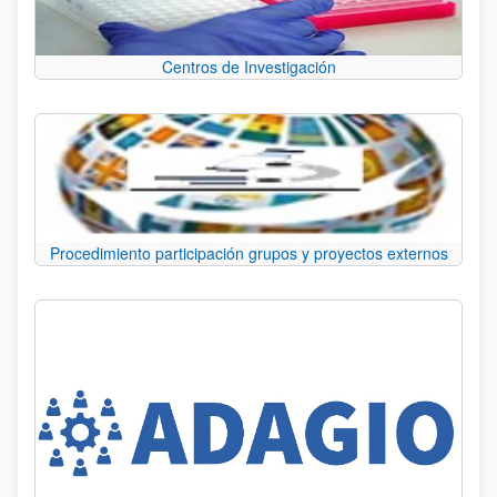
Centros de Investigación
Procedimiento participación grupos y proyectos externos