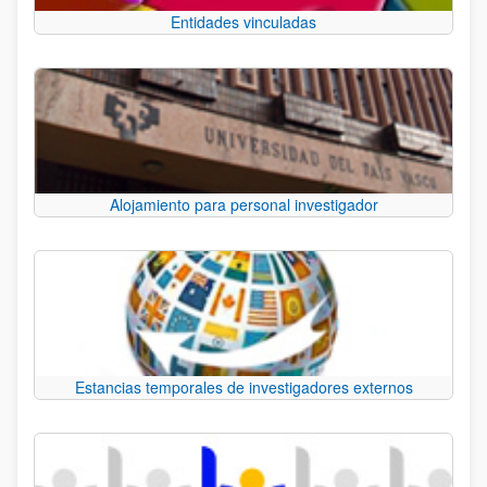
Entidades vinculadas
Alojamiento para personal investigador
Estancias temporales de investigadores externos