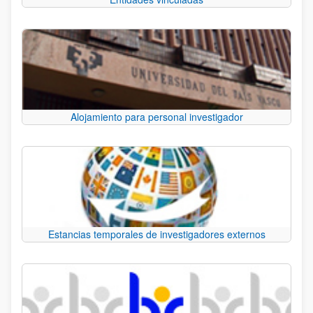
Alojamiento para personal investigador
Estancias temporales de investigadores externos