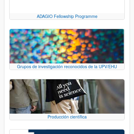
ADAGIO Fellowship Programme
Grupos de investigación reconocidos de la UPV/EHU
Producción científica