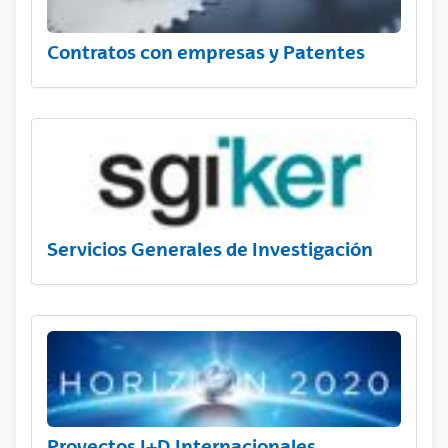
Contratos con empresas y Patentes
Servicios Generales de Investigación
Proyectos I+D Internacionales