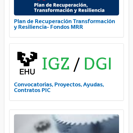
Plan de Recuperación Transformación
y Resiliencia- Fondos MRR
Convocatorias, Proyectos, Ayudas,
Contratos PIC