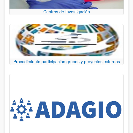
Centros de Investigación
Procedimiento participación grupos y proyectos externos