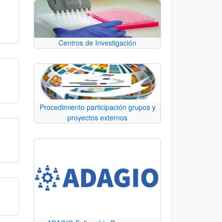
Centros de Investigación
Procedimiento participación grupos y
proyectos externos