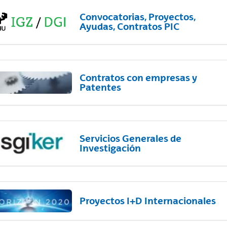
Convocatorias, Proyectos,
Ayudas, Contratos PIC
Contratos con empresas y
Patentes
Servicios Generales de
Investigación
Proyectos I+D Internacionales