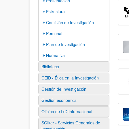
Presentación
Estructura
Comisión de Investigación
Personal
Plan de Investigación
Normativa
Biblioteca
CEID - Ética en la Investigación
Gestión de Investigación
Gestión económica
Oficina de I+D Internacional
SGIker - Servicios Generales de
Investigación