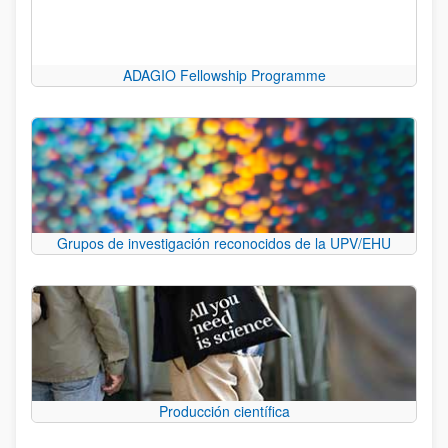
ADAGIO Fellowship Programme
Grupos de investigación reconocidos de la UPV/EHU
Producción científica