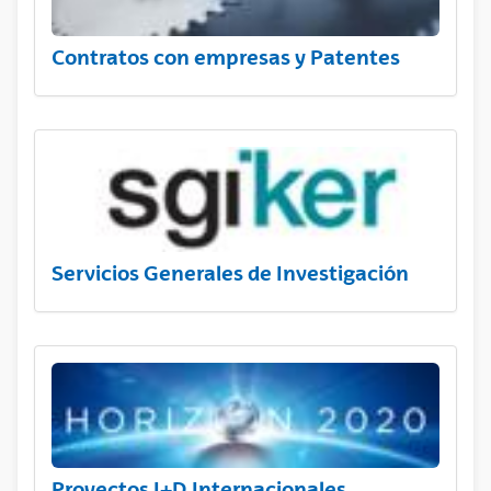
Contratos con empresas y Patentes
Servicios Generales de Investigación
Proyectos I+D Internacionales