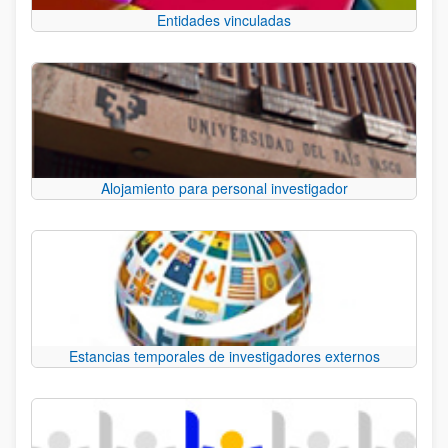
Entidades vinculadas
Alojamiento para personal investigador
Estancias temporales de investigadores externos