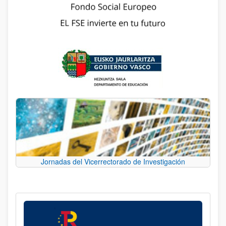
Jornadas del Vicerrectorado de Investigación