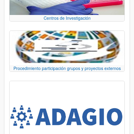
Centros de Investigación
Procedimiento participación grupos y proyectos externos