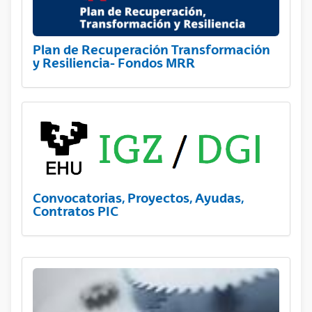
Plan de Recuperación Transformación
y Resiliencia- Fondos MRR
Convocatorias, Proyectos, Ayudas,
Contratos PIC