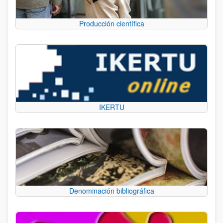
Producción científica
IKERTU
Denominación bibliográfica