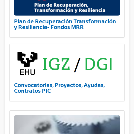
Plan de Recuperación Transformación
y Resiliencia- Fondos MRR
Convocatorias, Proyectos, Ayudas,
Contratos PIC