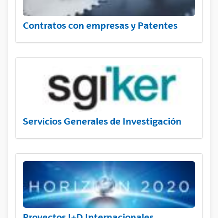
Contratos con empresas y Patentes
Servicios Generales de Investigación
Proyectos I+D Internacionales