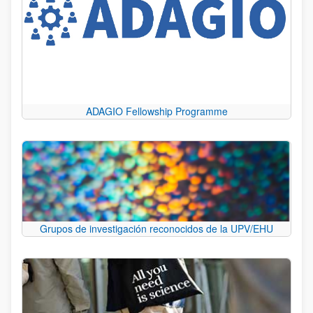
ADAGIO Fellowship Programme
Grupos de investigación reconocidos de la UPV/EHU