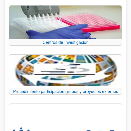
Centros de Investigación
Procedimiento participación grupos y proyectos externos