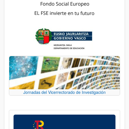
Jornadas del Vicerrectorado de Investigación