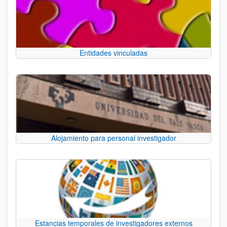
Entidades vinculadas
Alojamiento para personal investigador
Estancias temporales de investigadores externos