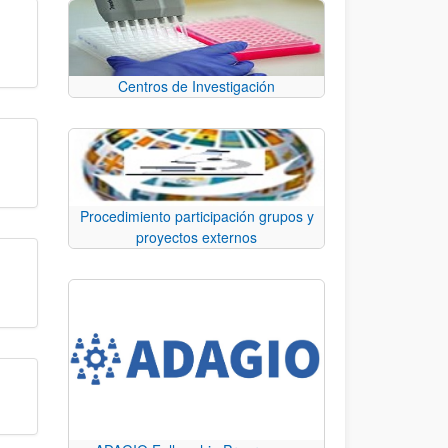
Centros de Investigación
Procedimiento participación grupos y
proyectos externos