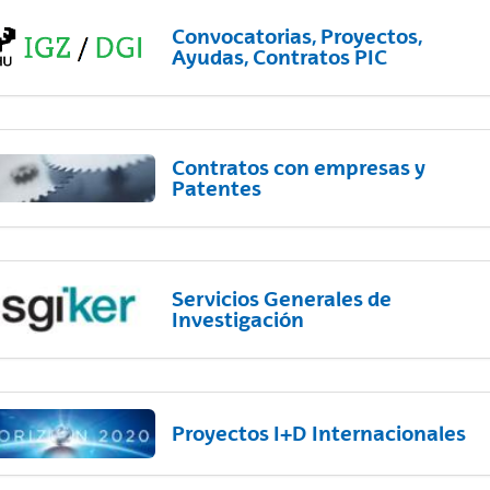
Convocatorias, Proyectos,
Ayudas, Contratos PIC
Contratos con empresas y
Patentes
Servicios Generales de
Investigación
Proyectos I+D Internacionales