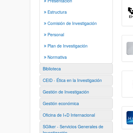
Presentación
Estructura
Comisión de Investigación
Personal
Plan de Investigación
Normativa
Biblioteca
CEID - Ética en la Investigación
Gestión de Investigación
Gestión económica
Oficina de I+D Internacional
SGIker - Servicios Generales de
Investigación