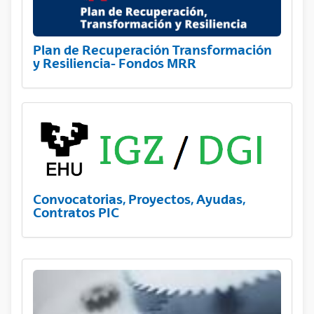
Plan de Recuperación Transformación
y Resiliencia- Fondos MRR
Convocatorias, Proyectos, Ayudas,
Contratos PIC