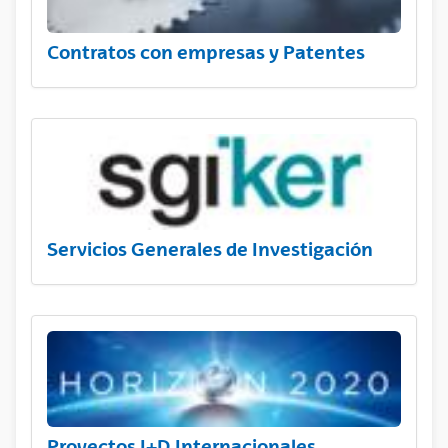
Contratos con empresas y Patentes
Servicios Generales de Investigación
Proyectos I+D Internacionales