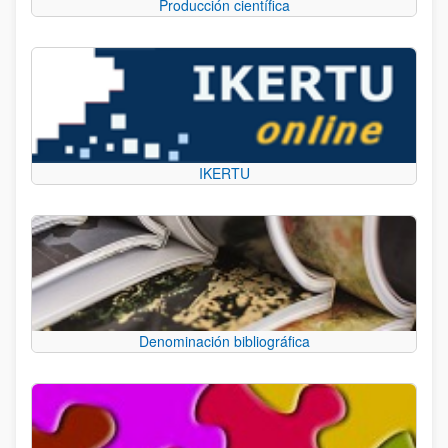
Producción científica
IKERTU
Denominación bibliográfica