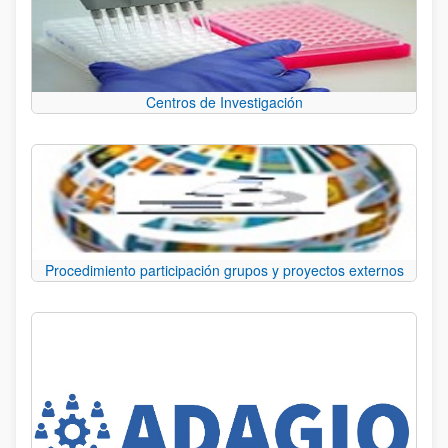
Centros de Investigación
Procedimiento participación grupos y proyectos externos