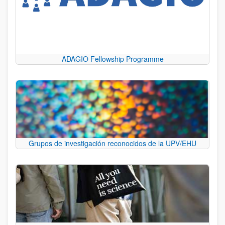
ADAGIO Fellowship Programme
Grupos de investigación reconocidos de la UPV/EHU