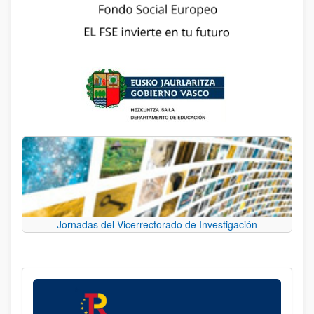
Jornadas del Vicerrectorado de Investigación