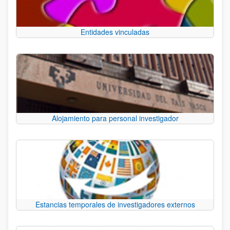
Entidades vinculadas
Alojamiento para personal investigador
Estancias temporales de investigadores externos