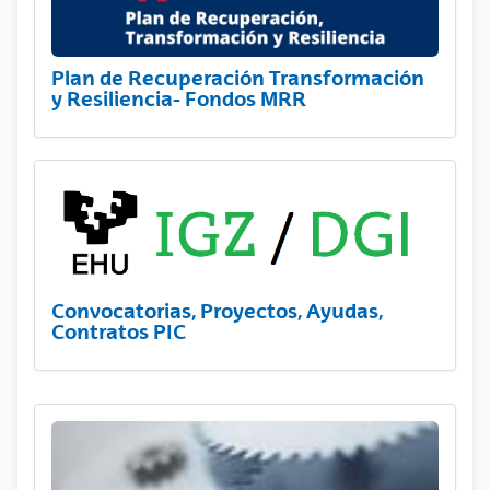
Plan de Recuperación Transformación
y Resiliencia- Fondos MRR
Convocatorias, Proyectos, Ayudas,
Contratos PIC