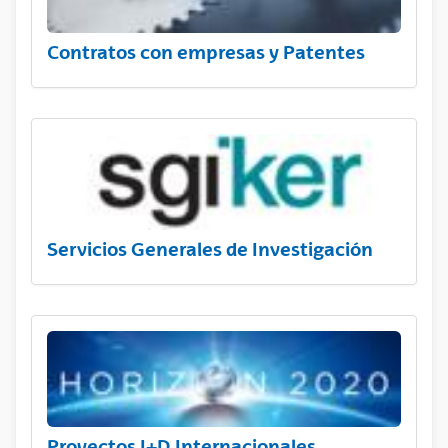
Contratos con empresas y Patentes
Servicios Generales de Investigación
Proyectos I+D Internacionales