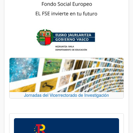
Jornadas del Vicerrectorado de Investigación