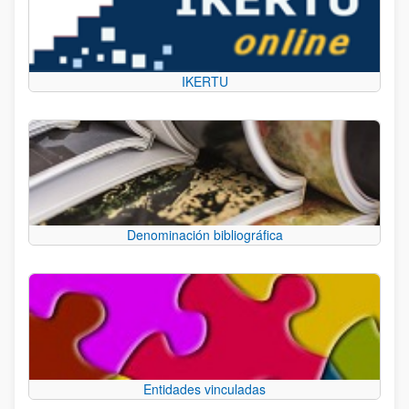
IKERTU
Denominación bibliográfica
Entidades vinculadas