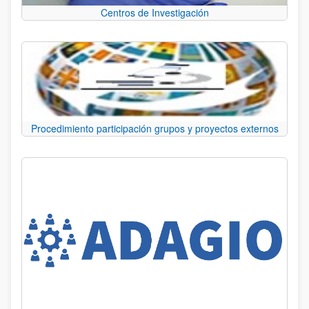
Centros de Investigación
Procedimiento participación grupos y proyectos externos