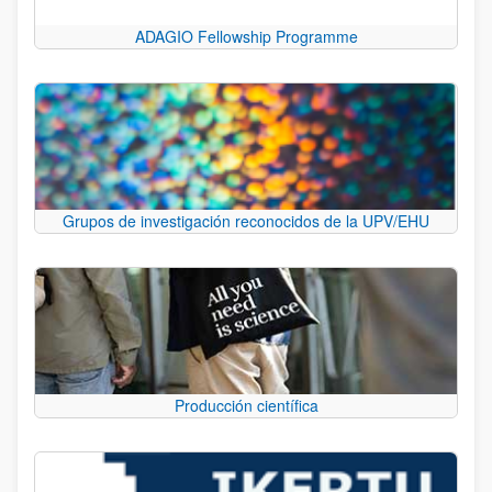
ADAGIO Fellowship Programme
Grupos de investigación reconocidos de la UPV/EHU
Producción científica