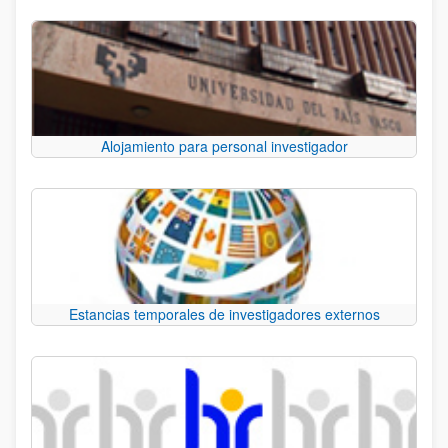
Alojamiento para personal investigador
Estancias temporales de investigadores externos