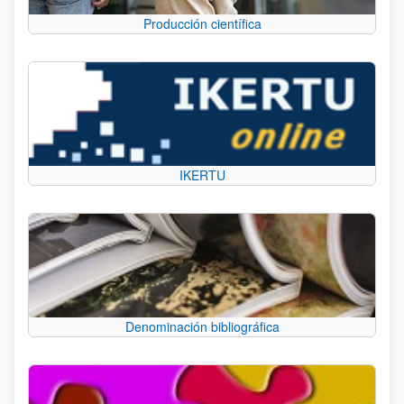
Producción científica
IKERTU
Denominación bibliográfica