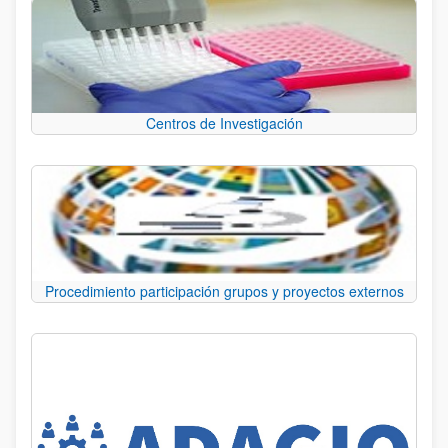
Centros de Investigación
Procedimiento participación grupos y proyectos externos