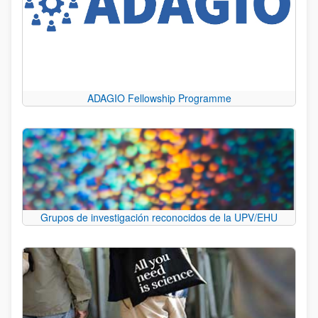
ADAGIO Fellowship Programme
Grupos de investigación reconocidos de la UPV/EHU