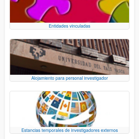
Entidades vinculadas
Alojamiento para personal investigador
Estancias temporales de investigadores externos