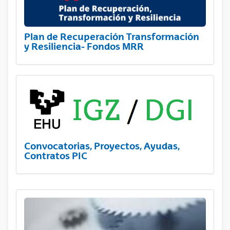
Plan de Recuperación Transformación
y Resiliencia- Fondos MRR
Convocatorias, Proyectos, Ayudas,
Contratos PIC