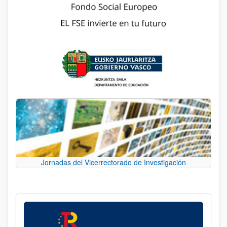
Jornadas del Vicerrectorado de Investigación