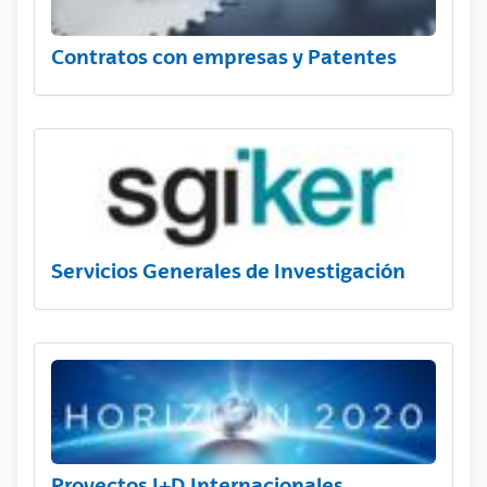
Contratos con empresas y Patentes
Servicios Generales de Investigación
Proyectos I+D Internacionales