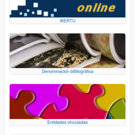
IKERTU
Denominación bibliográfica
Entidades vinculadas