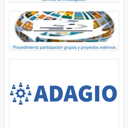
Procedimiento participación grupos y proyectos externos