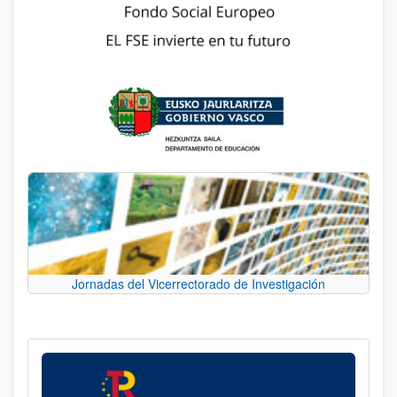
Jornadas del Vicerrectorado de Investigación