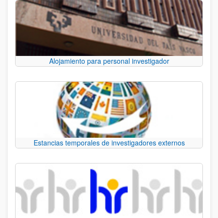
Alojamiento para personal investigador
Estancias temporales de investigadores externos