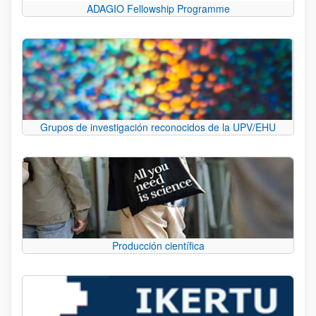
ADAGIO Fellowship Programme
Grupos de investigación reconocidos de la UPV/EHU
Producción científica