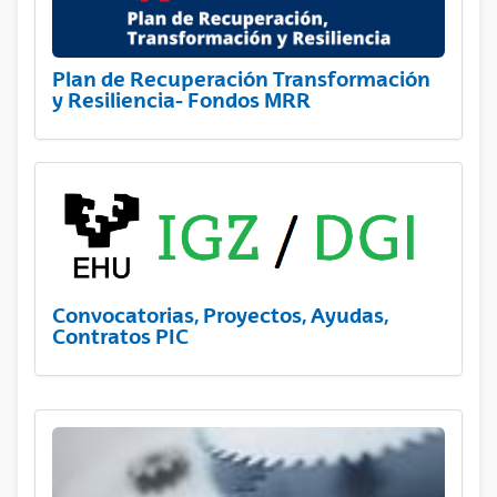
Plan de Recuperación Transformación
y Resiliencia- Fondos MRR
Convocatorias, Proyectos, Ayudas,
Contratos PIC