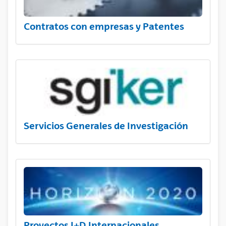
Contratos con empresas y Patentes
Servicios Generales de Investigación
Proyectos I+D Internacionales