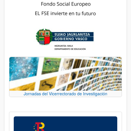
Jornadas del Vicerrectorado de Investigación