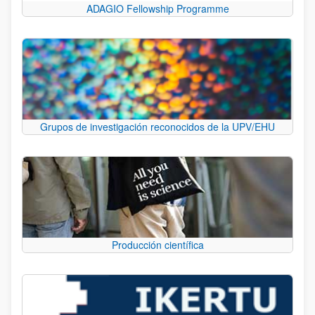
ADAGIO Fellowship Programme
Grupos de investigación reconocidos de la UPV/EHU
Producción científica