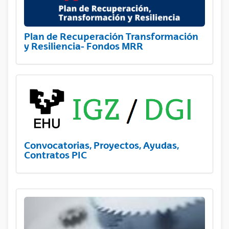
Plan de Recuperación Transformación
y Resiliencia- Fondos MRR
Convocatorias, Proyectos, Ayudas,
Contratos PIC