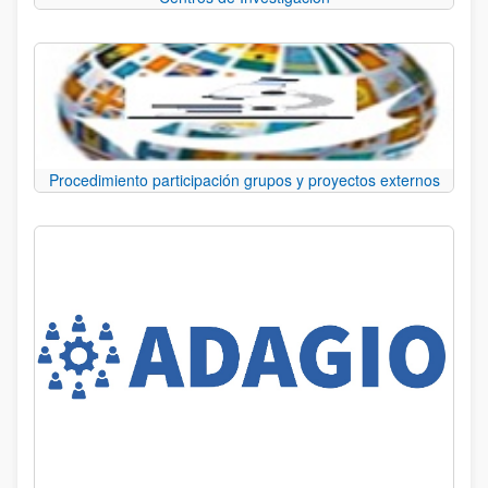
Procedimiento participación grupos y proyectos externos