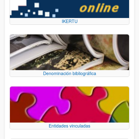
IKERTU
Denominación bibliográfica
Entidades vinculadas