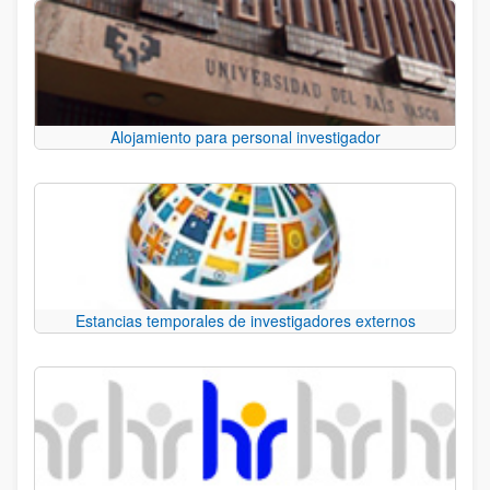
Alojamiento para personal investigador
Estancias temporales de investigadores externos