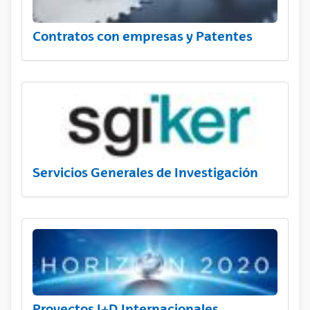
Contratos con empresas y Patentes
Servicios Generales de Investigación
Proyectos I+D Internacionales