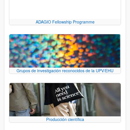
ADAGIO Fellowship Programme
Grupos de investigación reconocidos de la UPV/EHU
Producción científica