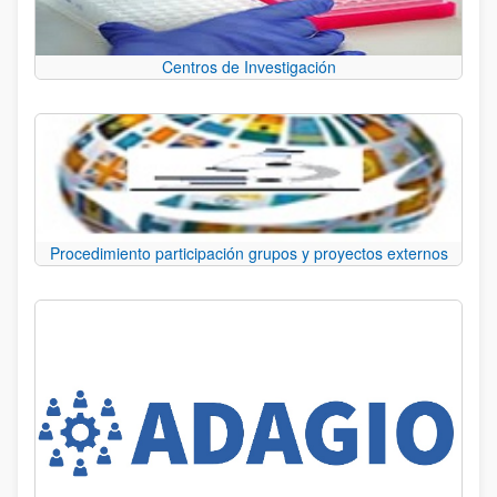
Centros de Investigación
Procedimiento participación grupos y proyectos externos