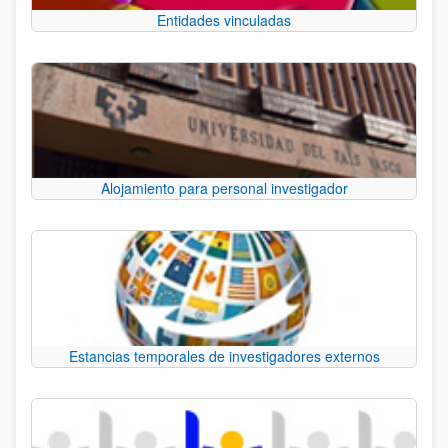
Entidades vinculadas
Alojamiento para personal investigador
Estancias temporales de investigadores externos