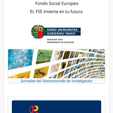
Jornadas del Vicerrectorado de Investigación