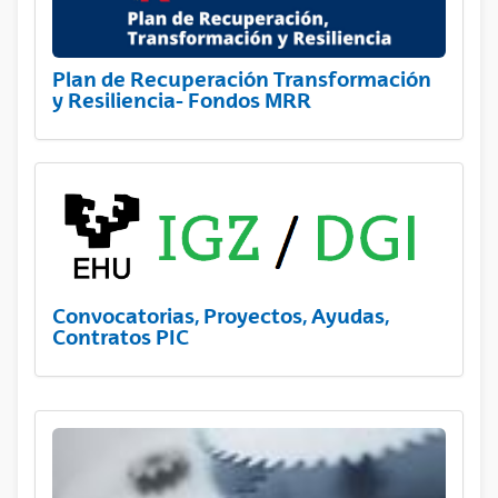
Plan de Recuperación Transformación
y Resiliencia- Fondos MRR
Convocatorias, Proyectos, Ayudas,
Contratos PIC