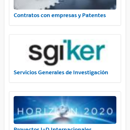
Contratos con empresas y Patentes
Servicios Generales de Investigación
Proyectos I+D Internacionales