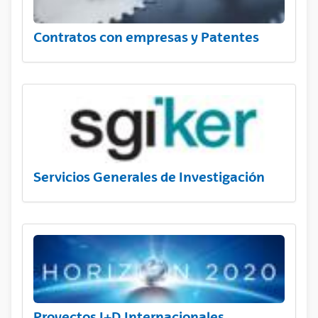
Contratos con empresas y Patentes
Servicios Generales de Investigación
Proyectos I+D Internacionales