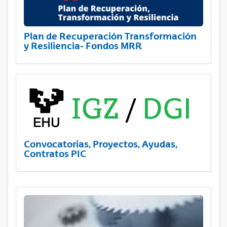
Plan de Recuperación Transformación
y Resiliencia- Fondos MRR
Convocatorias, Proyectos, Ayudas,
Contratos PIC