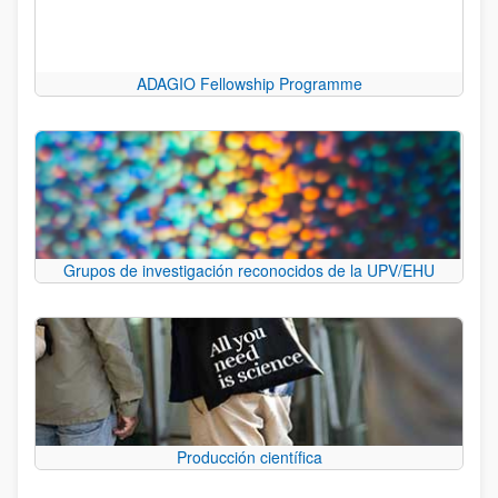
ADAGIO Fellowship Programme
Grupos de investigación reconocidos de la UPV/EHU
Producción científica