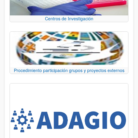
Centros de Investigación
Procedimiento participación grupos y proyectos externos