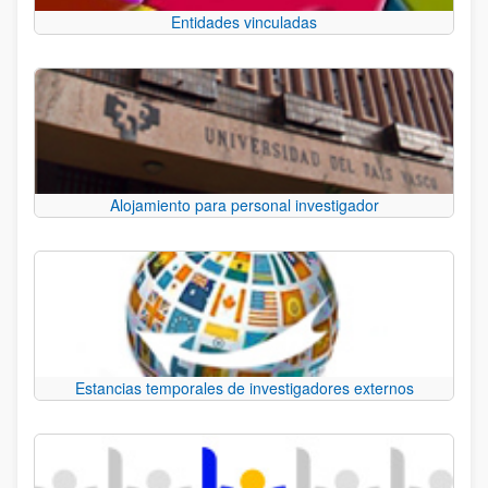
Entidades vinculadas
Alojamiento para personal investigador
Estancias temporales de investigadores externos