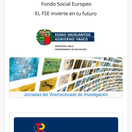
Jornadas del Vicerrectorado de Investigación