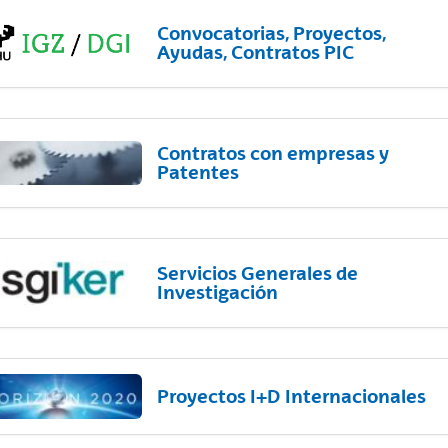
Convocatorias, Proyectos,
Ayudas, Contratos PIC
Contratos con empresas y
Patentes
Servicios Generales de
Investigación
Proyectos I+D Internacionales