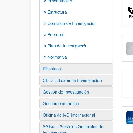
Presentación
Estructura
Comisión de Investigación
Personal
Plan de Investigación
Normativa
Biblioteca
CEID - Ética en la Investigación
Gestión de Investigación
Gestión económica
Oficina de I+D Internacional
SGIker - Servicios Generales de
Investigación