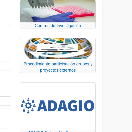
Centros de Investigación
Procedimiento participación grupos y
proyectos externos