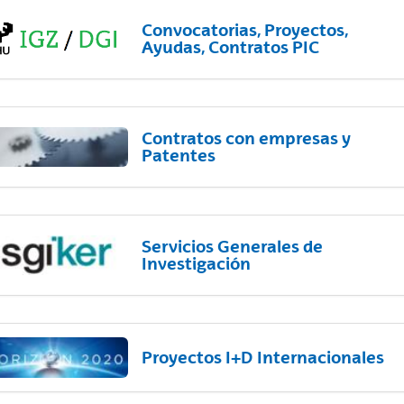
Convocatorias, Proyectos,
Ayudas, Contratos PIC
Contratos con empresas y
Patentes
Servicios Generales de
Investigación
Proyectos I+D Internacionales