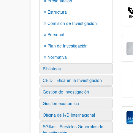
Presentación
Estructura
Comisión de Investigación
Personal
Plan de Investigación
Normativa
Biblioteca
CEID - Ética en la Investigación
Gestión de Investigación
Gestión económica
Oficina de I+D Internacional
SGIker - Servicios Generales de
Investigación