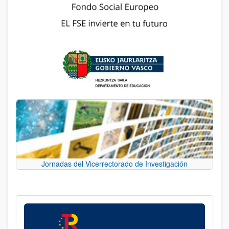
Jornadas del Vicerrectorado de Investigación