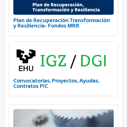
Plan de Recuperación Transformación
y Resiliencia- Fondos MRR
Convocatorias, Proyectos, Ayudas,
Contratos PIC