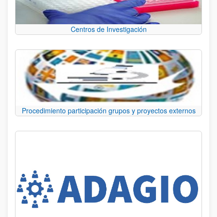
Centros de Investigación
Procedimiento participación grupos y proyectos externos