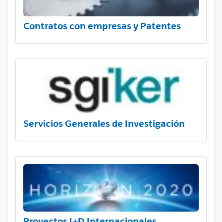
Contratos con empresas y Patentes
Servicios Generales de Investigación
Proyectos I+D Internacionales