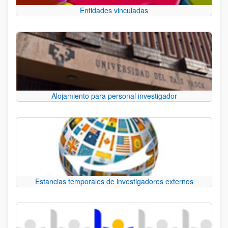
Entidades vinculadas
Alojamiento para personal investigador
Estancias temporales de investigadores externos