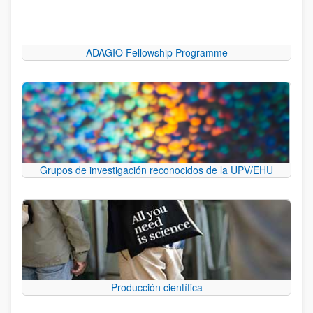
ADAGIO Fellowship Programme
Grupos de investigación reconocidos de la UPV/EHU
Producción científica