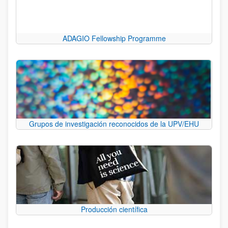
ADAGIO Fellowship Programme
Grupos de investigación reconocidos de la UPV/EHU
Producción científica