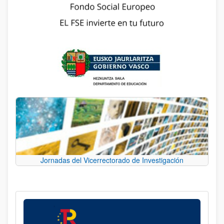
Jornadas del Vicerrectorado de Investigación