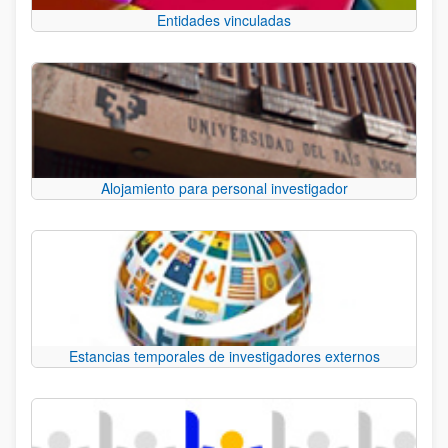
Entidades vinculadas
Alojamiento para personal investigador
Estancias temporales de investigadores externos