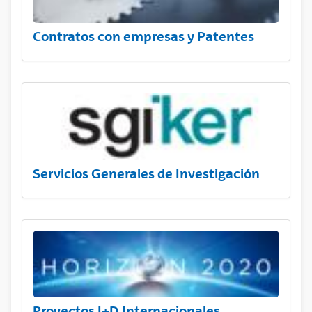
Contratos con empresas y Patentes
Servicios Generales de Investigación
Proyectos I+D Internacionales