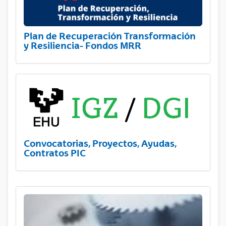
Plan de Recuperación Transformación
y Resiliencia- Fondos MRR
Convocatorias, Proyectos, Ayudas,
Contratos PIC