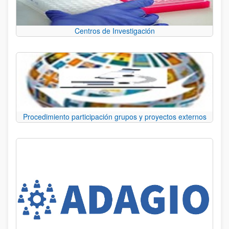
Centros de Investigación
Procedimiento participación grupos y proyectos externos