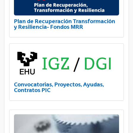
Plan de Recuperación Transformación
y Resiliencia- Fondos MRR
Convocatorias, Proyectos, Ayudas,
Contratos PIC