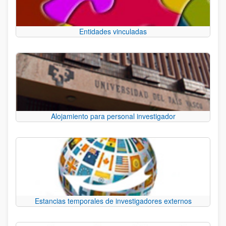
Entidades vinculadas
Alojamiento para personal investigador
Estancias temporales de investigadores externos