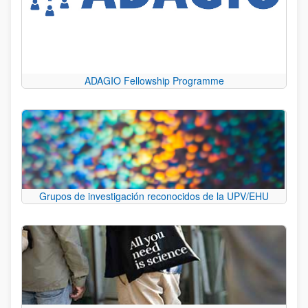
ADAGIO Fellowship Programme
Grupos de investigación reconocidos de la UPV/EHU