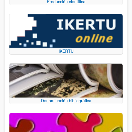
Producción científica
IKERTU
Denominación bibliográfica