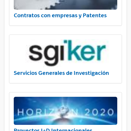
Contratos con empresas y Patentes
Servicios Generales de Investigación
Proyectos I+D Internacionales