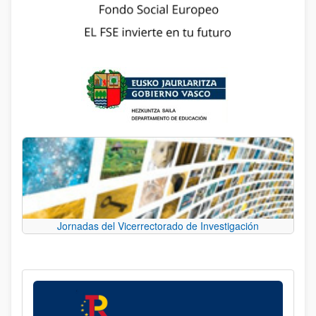
Jornadas del Vicerrectorado de Investigación