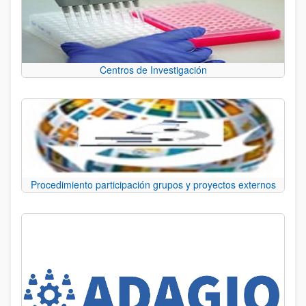
Centros de Investigación
Procedimiento participación grupos y proyectos externos