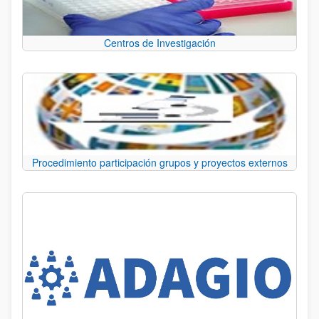
Centros de Investigación
Procedimiento participación grupos y proyectos externos