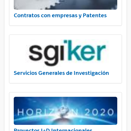
Contratos con empresas y Patentes
Servicios Generales de Investigación
Proyectos I+D Internacionales