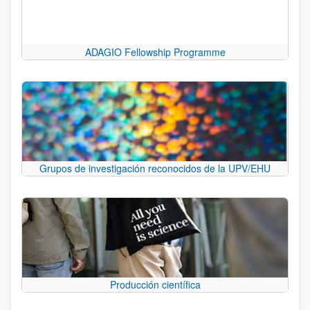
ADAGIO Fellowship Programme
Grupos de investigación reconocidos de la UPV/EHU
Producción científica