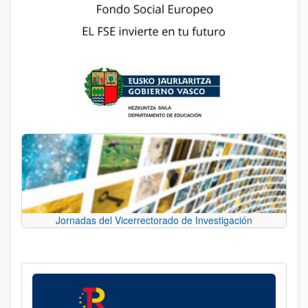
Jornadas del Vicerrectorado de Investigación