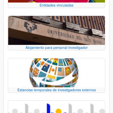
Entidades vinculadas
Alojamiento para personal investigador
Estancias temporales de investigadores externos