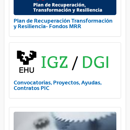
Plan de Recuperación Transformación
y Resiliencia- Fondos MRR
Convocatorias, Proyectos, Ayudas,
Contratos PIC