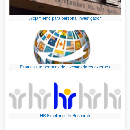
Alojamiento para personal investigador
Estancias temporales de investigadores externos
HR Excellence in Research