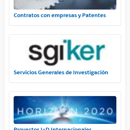
Contratos con empresas y Patentes
Servicios Generales de Investigación
Proyectos I+D Internacionales