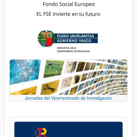
Jornadas del Vicerrectorado de Investigación