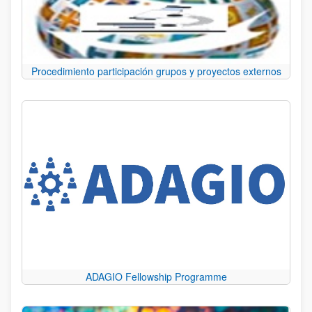
Procedimiento participación grupos y proyectos externos
ADAGIO Fellowship Programme