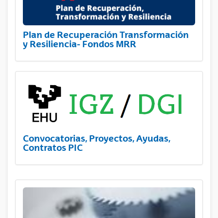
Plan de Recuperación Transformación
y Resiliencia- Fondos MRR
Convocatorias, Proyectos, Ayudas,
Contratos PIC