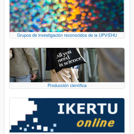
Grupos de investigación reconocidos de la UPV/EHU
Producción científica