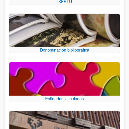
IKERTU
Denominación bibliográfica
Entidades vinculadas