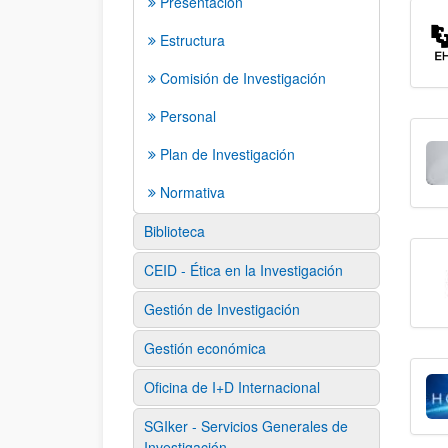
Presentación
Estructura
Comisión de Investigación
Personal
Plan de Investigación
Normativa
Biblioteca
CEID - Ética en la Investigación
Gestión de Investigación
Gestión económica
Oficina de I+D Internacional
SGIker - Servicios Generales de
Investigación