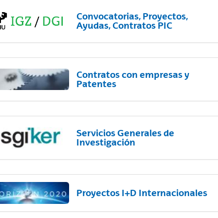
Convocatorias, Proyectos,
Ayudas, Contratos PIC
Contratos con empresas y
Patentes
Servicios Generales de
Investigación
Proyectos I+D Internacionales