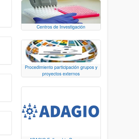
Centros de Investigación
Procedimiento participación grupos y
proyectos externos