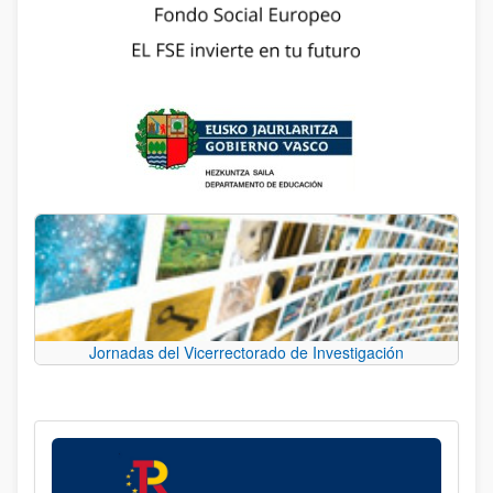
Jornadas del Vicerrectorado de Investigación