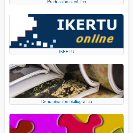
Producción científica
IKERTU
Denominación bibliográfica