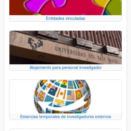
Entidades vinculadas
Alojamiento para personal investigador
Estancias temporales de investigadores externos