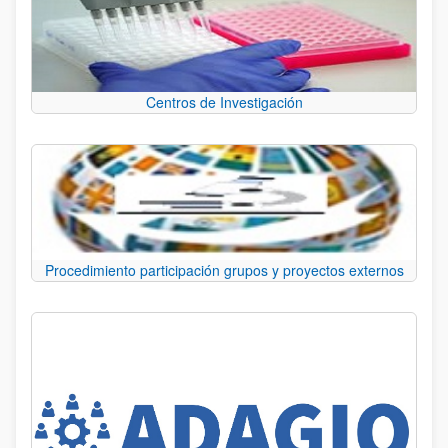
Centros de Investigación
Procedimiento participación grupos y proyectos externos