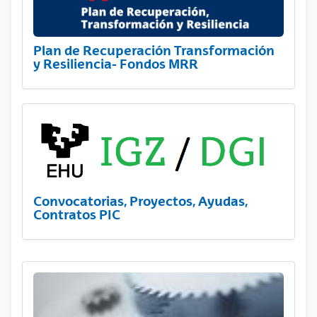
Plan de Recuperación Transformación
y Resiliencia- Fondos MRR
Convocatorias, Proyectos, Ayudas,
Contratos PIC