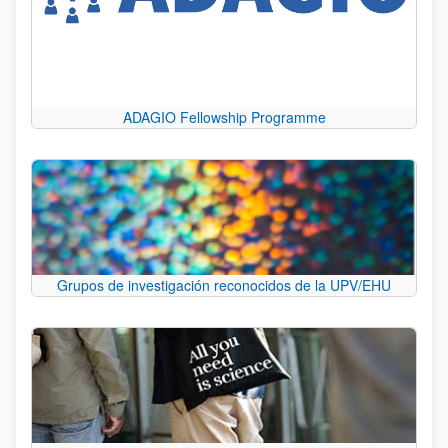
ADAGIO Fellowship Programme
Grupos de investigación reconocidos de la UPV/EHU