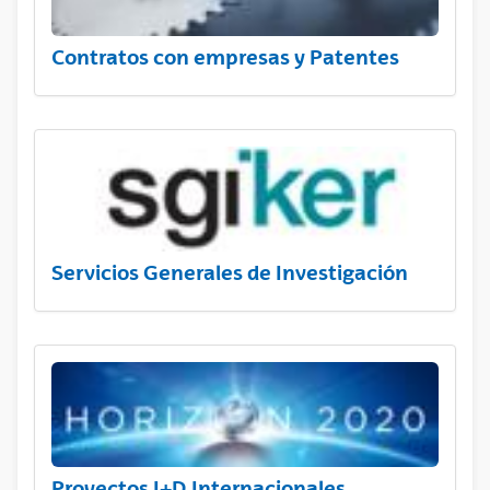
Contratos con empresas y Patentes
Servicios Generales de Investigación
Proyectos I+D Internacionales