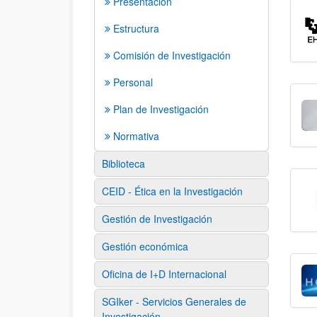
Presentación
Estructura
Comisión de Investigación
Personal
Plan de Investigación
Normativa
Biblioteca
CEID - Ética en la Investigación
Gestión de Investigación
Gestión económica
Oficina de I+D Internacional
SGIker - Servicios Generales de
Investigación