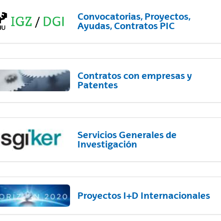
Convocatorias, Proyectos,
Ayudas, Contratos PIC
Contratos con empresas y
Patentes
Servicios Generales de
Investigación
Proyectos I+D Internacionales