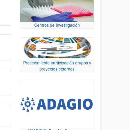
Centros de Investigación
Procedimiento participación grupos y
proyectos externos