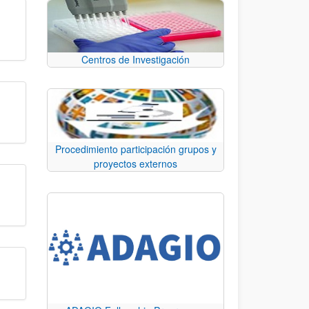
Centros de Investigación
Procedimiento participación grupos y
proyectos externos