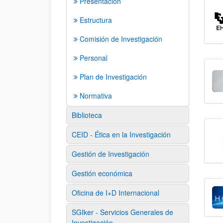
Presentación
Estructura
Comisión de Investigación
Personal
Plan de Investigación
Normativa
Biblioteca
CEID - Ética en la Investigación
Gestión de Investigación
Gestión económica
Oficina de I+D Internacional
SGIker - Servicios Generales de
Investigación