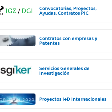
Convocatorias, Proyectos,
Ayudas, Contratos PIC
Contratos con empresas y
Patentes
Servicios Generales de
Investigación
Proyectos I+D Internacionales