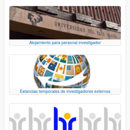
Alojamiento para personal investigador
Estancias temporales de investigadores externos