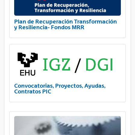
Plan de Recuperación Transformación
y Resiliencia- Fondos MRR
Convocatorias, Proyectos, Ayudas,
Contratos PIC