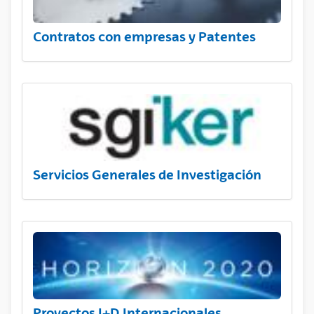
Contratos con empresas y Patentes
Servicios Generales de Investigación
Proyectos I+D Internacionales