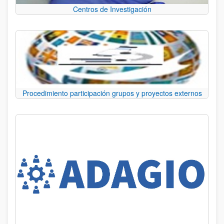
Centros de Investigación
Procedimiento participación grupos y proyectos externos