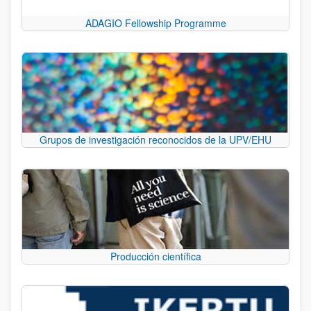
ADAGIO Fellowship Programme
Grupos de investigación reconocidos de la UPV/EHU
Producción científica