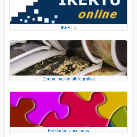
IKERTU
Denominación bibliográfica
Entidades vinculadas