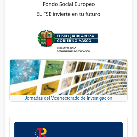
Jornadas del Vicerrectorado de Investigación