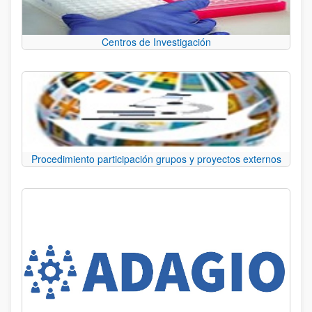
Centros de Investigación
Procedimiento participación grupos y proyectos externos