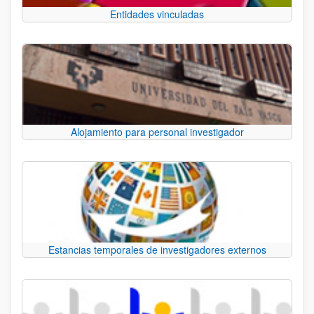
Entidades vinculadas
Alojamiento para personal investigador
Estancias temporales de investigadores externos