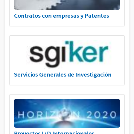
Contratos con empresas y Patentes
Servicios Generales de Investigación
Proyectos I+D Internacionales