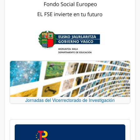
Jornadas del Vicerrectorado de Investigación