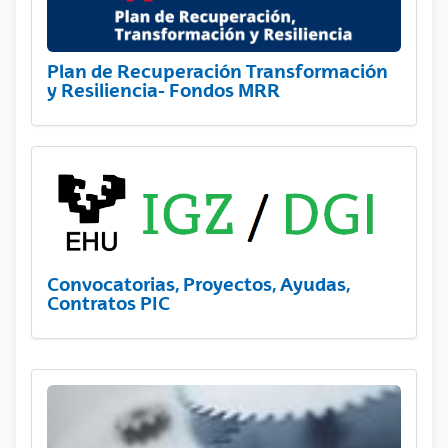
Plan de Recuperación Transformación
y Resiliencia- Fondos MRR
Convocatorias, Proyectos, Ayudas,
Contratos PIC