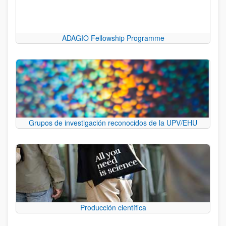
ADAGIO Fellowship Programme
Grupos de investigación reconocidos de la UPV/EHU
Producción científica