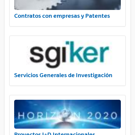
Contratos con empresas y Patentes
Servicios Generales de Investigación
Proyectos I+D Internacionales