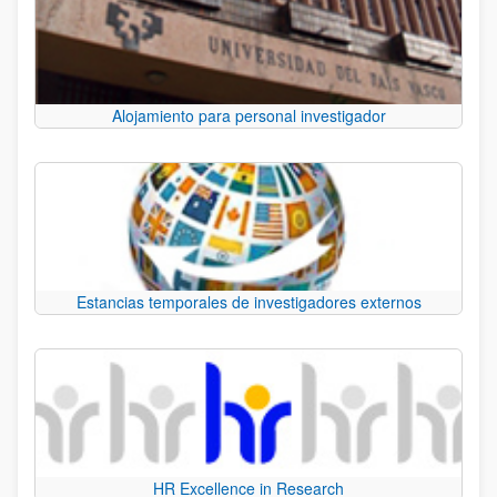
Alojamiento para personal investigador
Estancias temporales de investigadores externos
HR Excellence in Research