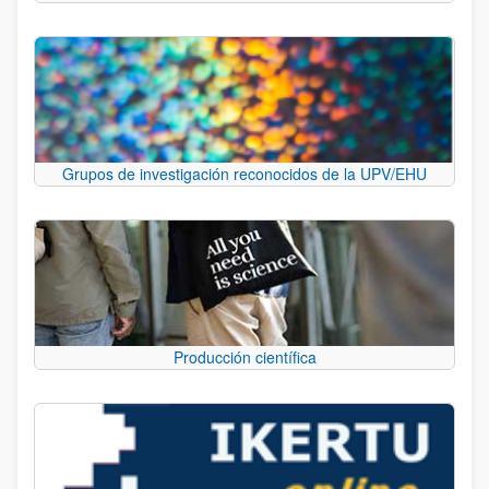
Grupos de investigación reconocidos de la UPV/EHU
Producción científica