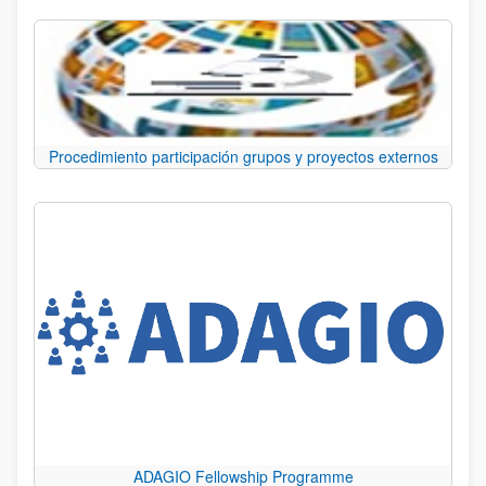
Procedimiento participación grupos y proyectos externos
ADAGIO Fellowship Programme