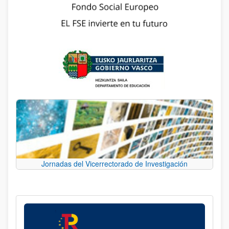
Jornadas del Vicerrectorado de Investigación