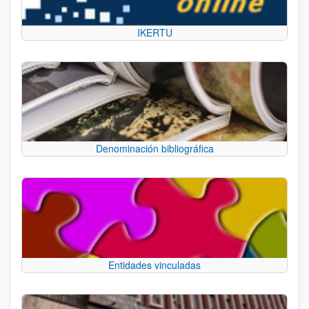
IKERTU
Denominación bibliográfica
Entidades vinculadas