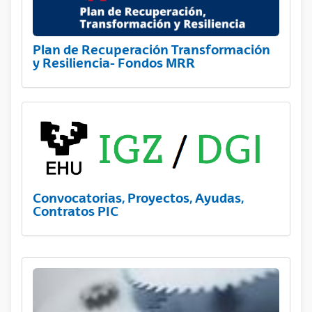
Plan de Recuperación Transformación
y Resiliencia- Fondos MRR
Convocatorias, Proyectos, Ayudas,
Contratos PIC