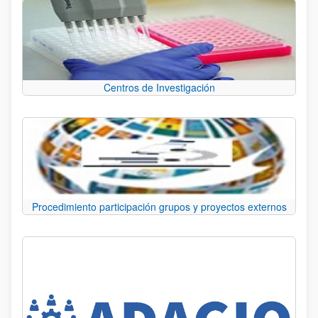
Centros de Investigación
Procedimiento participación grupos y proyectos externos