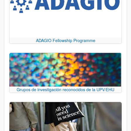
ADAGIO Fellowship Programme
Grupos de investigación reconocidos de la UPV/EHU