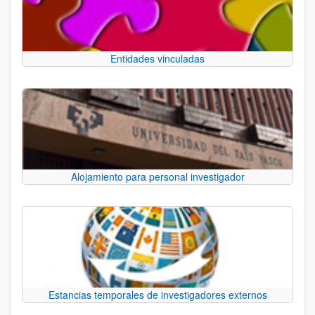
Entidades vinculadas
Alojamiento para personal investigador
Estancias temporales de investigadores externos