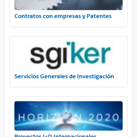
Contratos con empresas y Patentes
Servicios Generales de Investigación
Proyectos I+D Internacionales