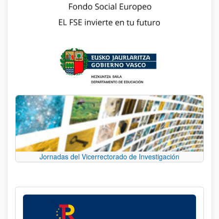
Jornadas del Vicerrectorado de Investigación