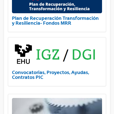
Plan de Recuperación Transformación
y Resiliencia- Fondos MRR
Convocatorias, Proyectos, Ayudas,
Contratos PIC