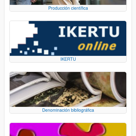
Producción científica
IKERTU
Denominación bibliográfica