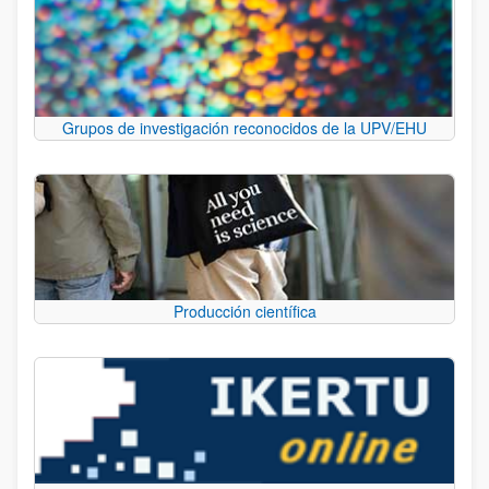
Grupos de investigación reconocidos de la UPV/EHU
Producción científica