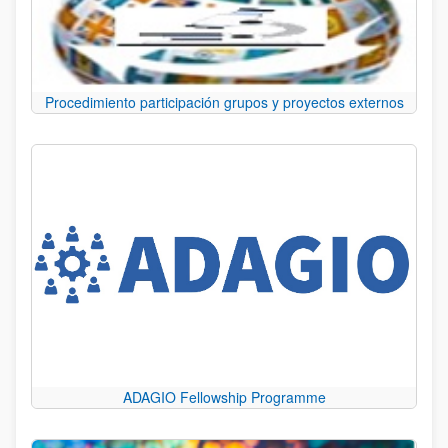
Procedimiento participación grupos y proyectos externos
ADAGIO Fellowship Programme