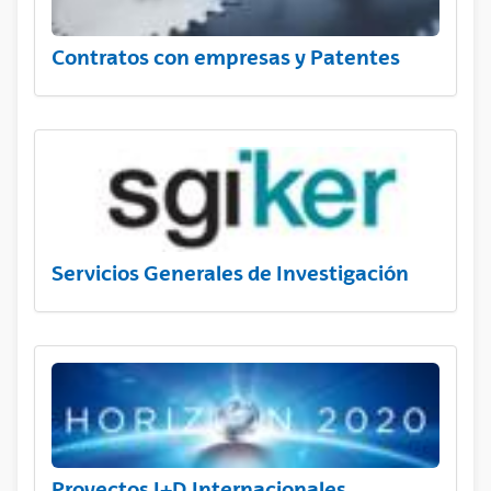
Contratos con empresas y Patentes
Servicios Generales de Investigación
Proyectos I+D Internacionales