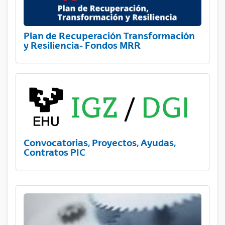
Plan de Recuperación Transformación
y Resiliencia- Fondos MRR
Convocatorias, Proyectos, Ayudas,
Contratos PIC