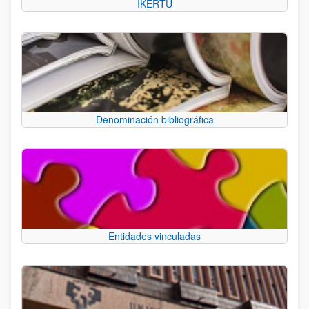
IKERTU
Denominación bibliográfica
Entidades vinculadas