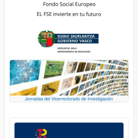
Jornadas del Vicerrectorado de Investigación