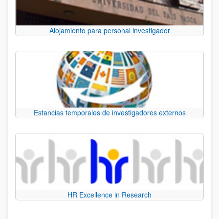
Alojamiento para personal investigador
Estancias temporales de investigadores externos
HR Excellence in Research