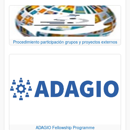
Procedimiento participación grupos y proyectos externos
ADAGIO Fellowship Programme