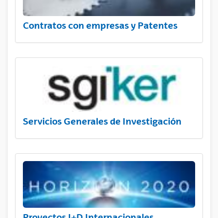
Contratos con empresas y Patentes
Servicios Generales de Investigación
Proyectos I+D Internacionales