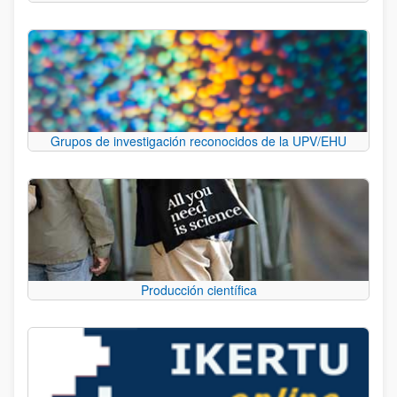
Grupos de investigación reconocidos de la UPV/EHU
Producción científica