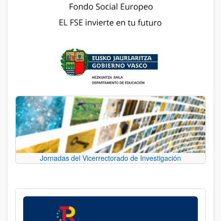
Jornadas del Vicerrectorado de Investigación