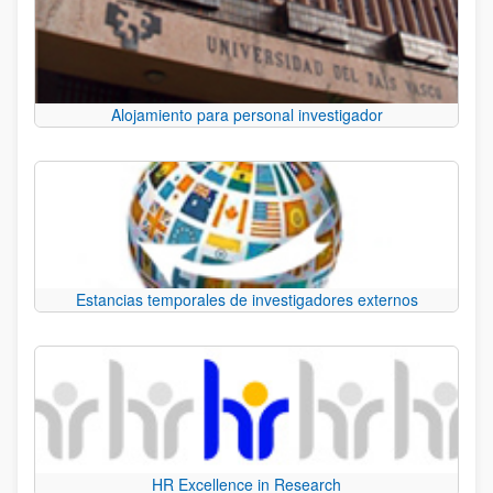
Alojamiento para personal investigador
Estancias temporales de investigadores externos
HR Excellence in Research