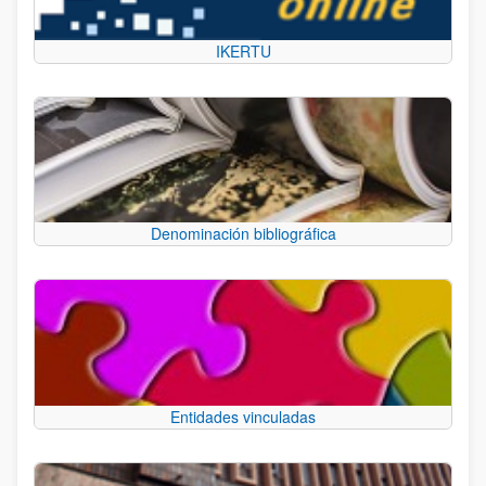
IKERTU
Denominación bibliográfica
Entidades vinculadas