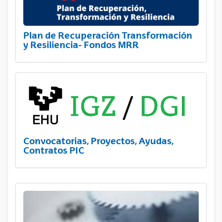
Plan de Recuperación Transformación
y Resiliencia- Fondos MRR
Convocatorias, Proyectos, Ayudas,
Contratos PIC