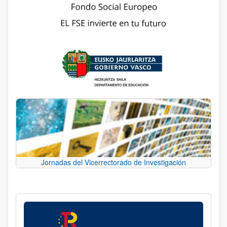
Jornadas del Vicerrectorado de Investigación