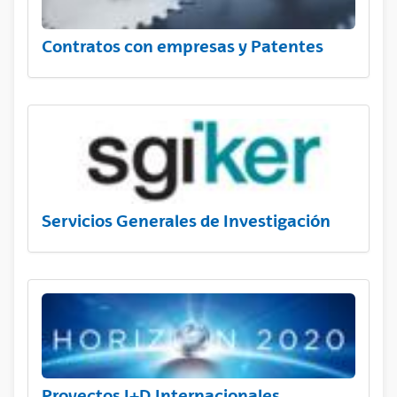
Contratos con empresas y Patentes
Servicios Generales de Investigación
Proyectos I+D Internacionales