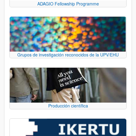
ADAGIO Fellowship Programme
Grupos de investigación reconocidos de la UPV/EHU
Producción científica