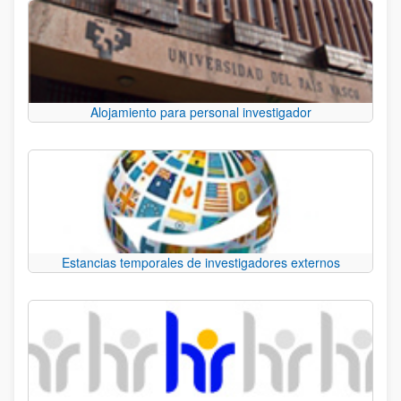
Alojamiento para personal investigador
Estancias temporales de investigadores externos