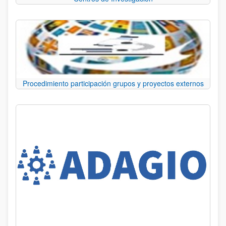
Procedimiento participación grupos y proyectos externos