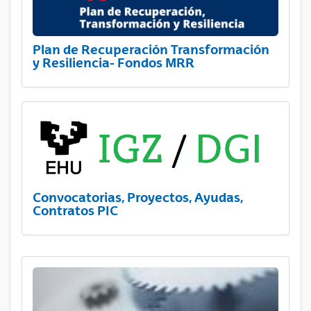
Plan de Recuperación Transformación
y Resiliencia- Fondos MRR
Convocatorias, Proyectos, Ayudas,
Contratos PIC