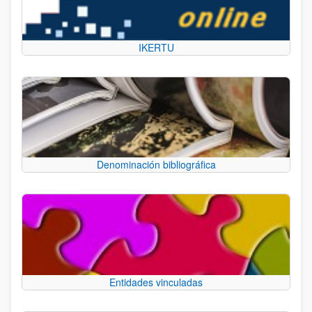
IKERTU
Denominación bibliográfica
Entidades vinculadas