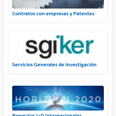
Contratos con empresas y Patentes
Servicios Generales de Investigación
Proyectos I+D Internacionales