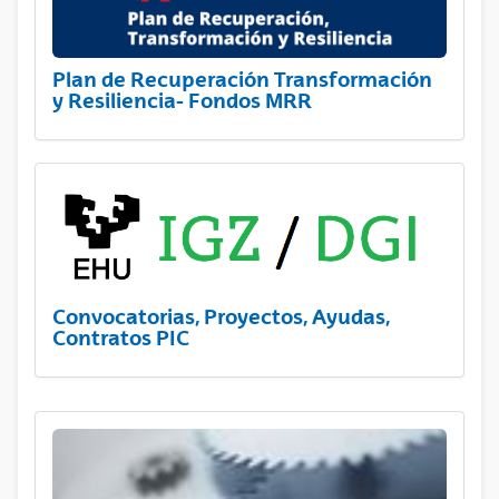
Plan de Recuperación Transformación
y Resiliencia- Fondos MRR
Convocatorias, Proyectos, Ayudas,
Contratos PIC