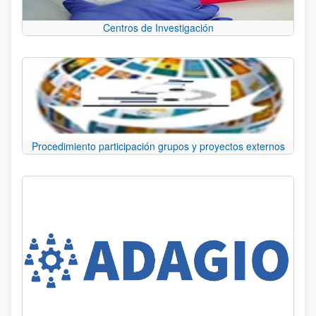
Centros de Investigación
Procedimiento participación grupos y proyectos externos