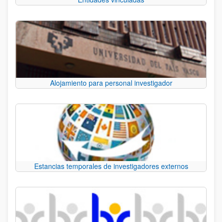
Alojamiento para personal investigador
Estancias temporales de investigadores externos