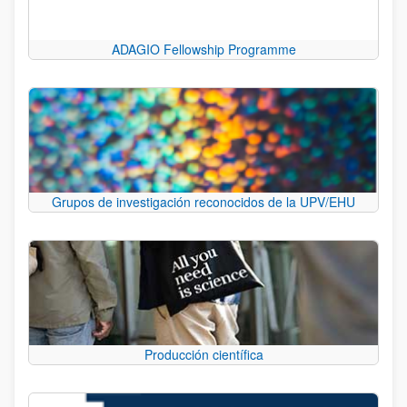
ADAGIO Fellowship Programme
Grupos de investigación reconocidos de la UPV/EHU
Producción científica