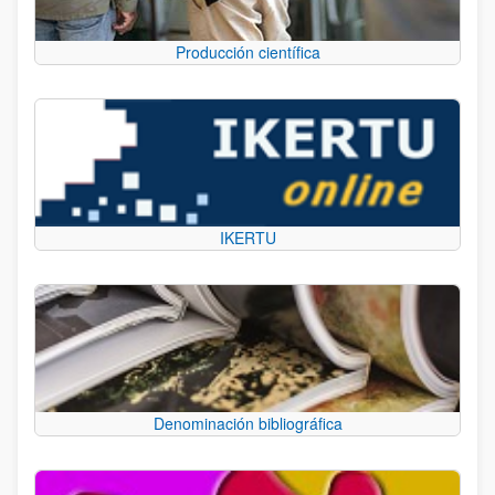
Producción científica
IKERTU
Denominación bibliográfica