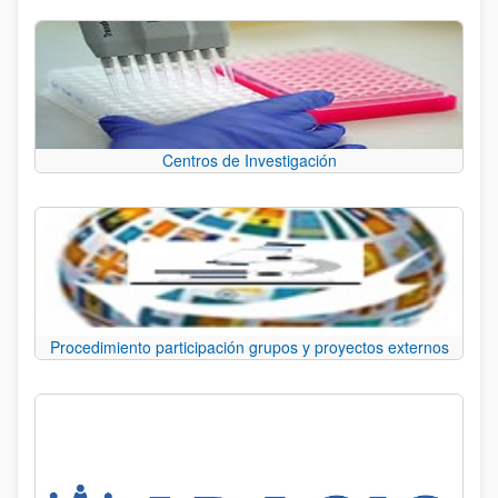
Centros de Investigación
Procedimiento participación grupos y proyectos externos