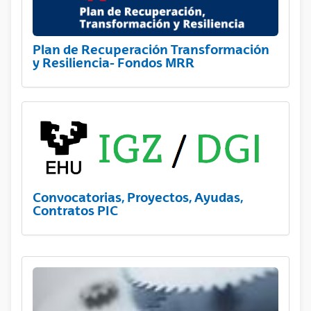
Plan de Recuperación Transformación
y Resiliencia- Fondos MRR
Convocatorias, Proyectos, Ayudas,
Contratos PIC