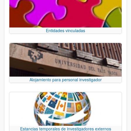
Entidades vinculadas
Alojamiento para personal investigador
Estancias temporales de investigadores externos