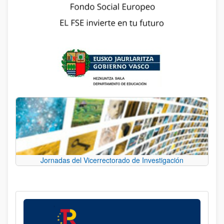
Jornadas del Vicerrectorado de Investigación