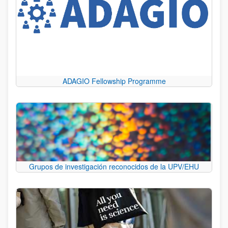
ADAGIO Fellowship Programme
Grupos de investigación reconocidos de la UPV/EHU