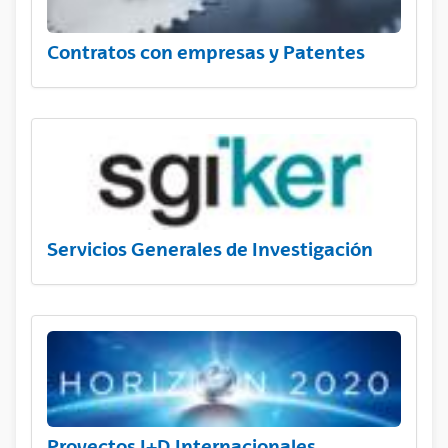
Contratos con empresas y Patentes
Servicios Generales de Investigación
Proyectos I+D Internacionales