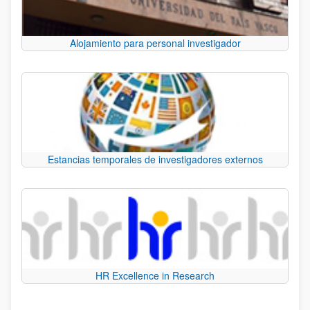
Alojamiento para personal investigador
Estancias temporales de investigadores externos
HR Excellence in Research