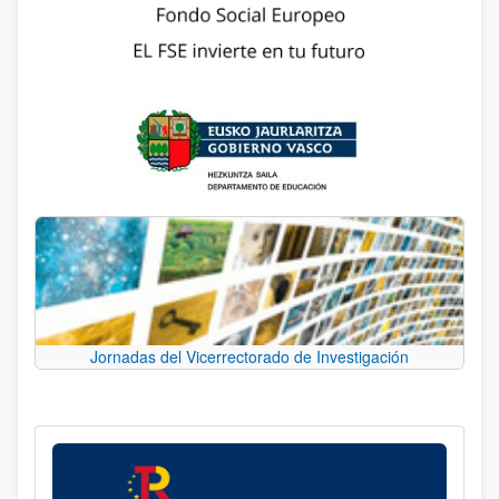
Jornadas del Vicerrectorado de Investigación