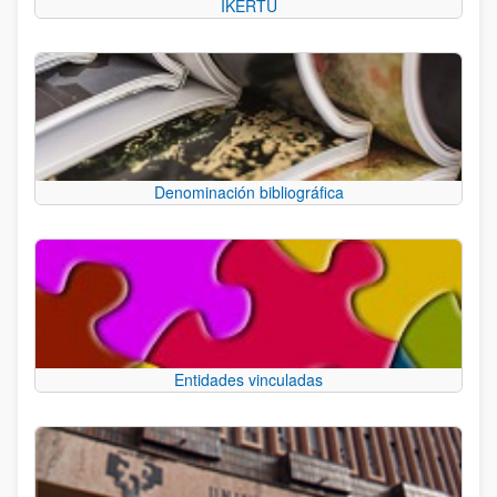
IKERTU
Denominación bibliográfica
Entidades vinculadas