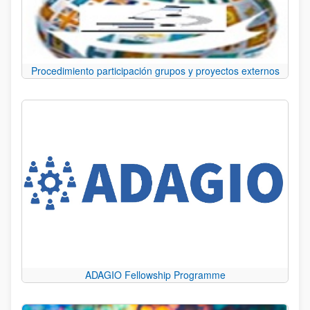
Procedimiento participación grupos y proyectos externos
ADAGIO Fellowship Programme