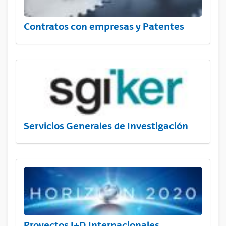
Contratos con empresas y Patentes
Servicios Generales de Investigación
Proyectos I+D Internacionales