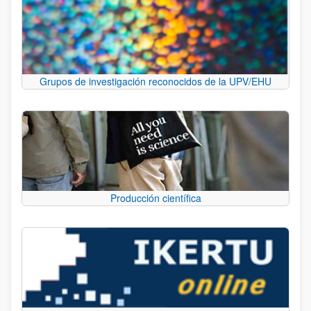
Grupos de investigación reconocidos de la UPV/EHU
Producción científica