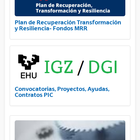
Plan de Recuperación Transformación
y Resiliencia- Fondos MRR
Convocatorias, Proyectos, Ayudas,
Contratos PIC