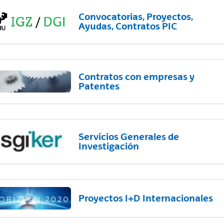
Convocatorias, Proyectos,
Ayudas, Contratos PIC
Contratos con empresas y
Patentes
Servicios Generales de
Investigación
Proyectos I+D Internacionales