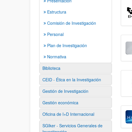
Presentación
Estructura
Comisión de Investigación
Personal
Plan de Investigación
Normativa
Biblioteca
CEID - Ética en la Investigación
Gestión de Investigación
Gestión económica
Oficina de I+D Internacional
SGIker - Servicios Generales de
Investigación