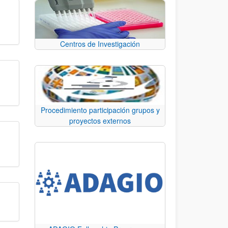
Centros de Investigación
Procedimiento participación grupos y
proyectos externos