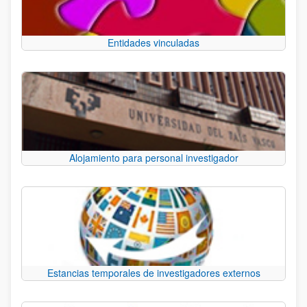
Entidades vinculadas
Alojamiento para personal investigador
Estancias temporales de investigadores externos