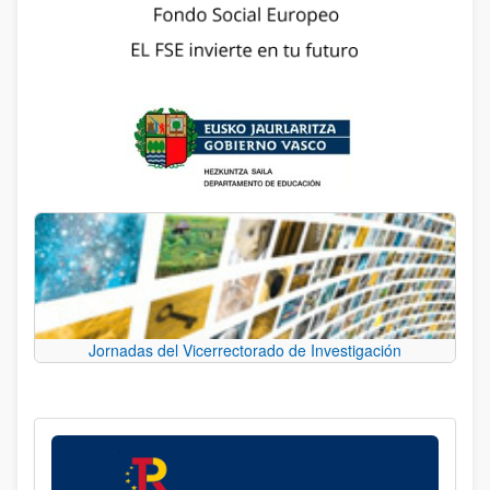
Jornadas del Vicerrectorado de Investigación