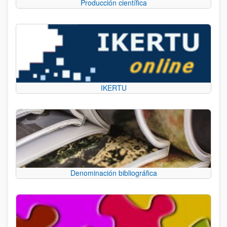
Producción científica
IKERTU
Denominación bibliográfica