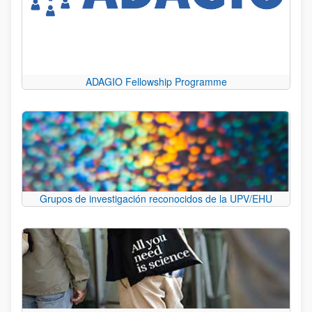
ADAGIO Fellowship Programme
Grupos de investigación reconocidos de la UPV/EHU