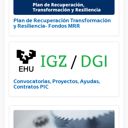
Plan de Recuperación Transformación
y Resiliencia- Fondos MRR
Convocatorias, Proyectos, Ayudas,
Contratos PIC