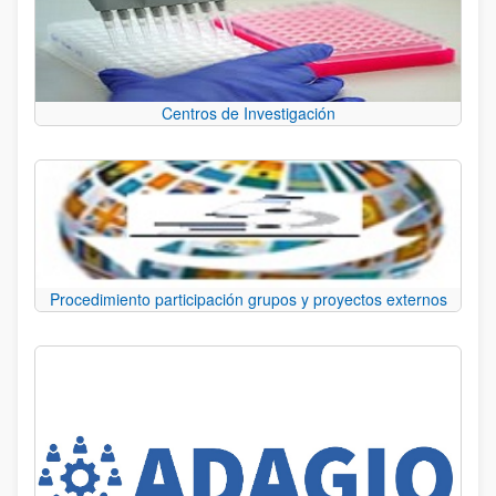
Centros de Investigación
Procedimiento participación grupos y proyectos externos