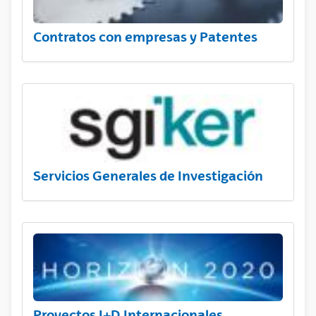
Contratos con empresas y Patentes
Servicios Generales de Investigación
Proyectos I+D Internacionales