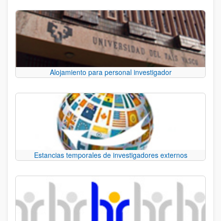
Alojamiento para personal investigador
Estancias temporales de investigadores externos