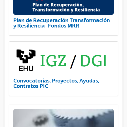
Plan de Recuperación Transformación
y Resiliencia- Fondos MRR
Convocatorias, Proyectos, Ayudas,
Contratos PIC