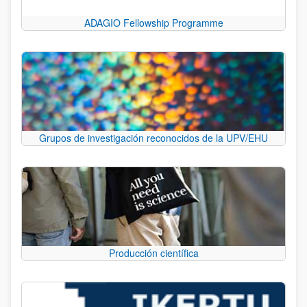
ADAGIO Fellowship Programme
Grupos de investigación reconocidos de la UPV/EHU
Producción científica