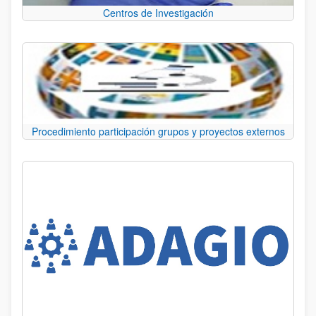
Centros de Investigación
Procedimiento participación grupos y proyectos externos