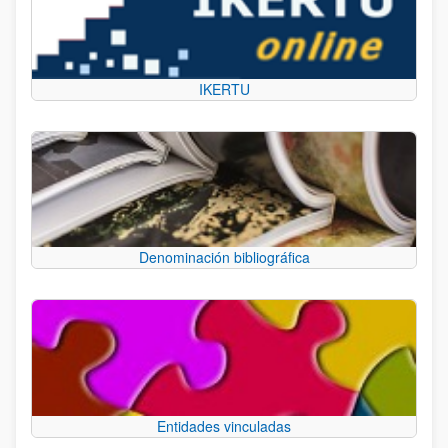
IKERTU
Denominación bibliográfica
Entidades vinculadas