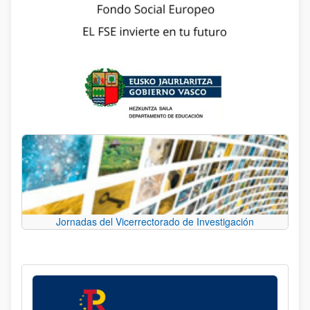
Jornadas del Vicerrectorado de Investigación