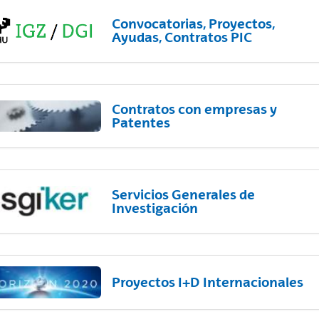
Convocatorias, Proyectos,
Ayudas, Contratos PIC
Contratos con empresas y
Patentes
Servicios Generales de
Investigación
Proyectos I+D Internacionales