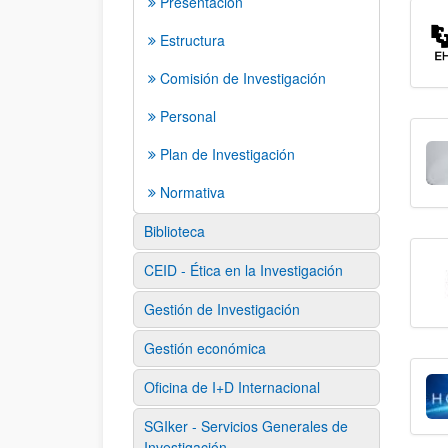
Presentación
Estructura
Comisión de Investigación
Personal
Plan de Investigación
Normativa
Biblioteca
CEID - Ética en la Investigación
Gestión de Investigación
Gestión económica
Oficina de I+D Internacional
SGIker - Servicios Generales de
Investigación