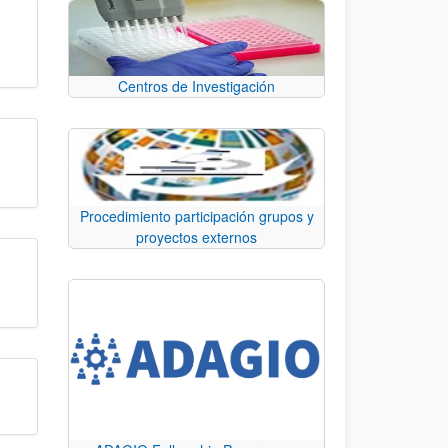
Centros de Investigación
Procedimiento participación grupos y
proyectos externos