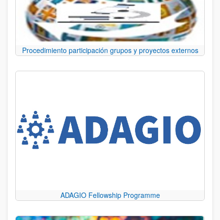
Procedimiento participación grupos y proyectos externos
ADAGIO Fellowship Programme