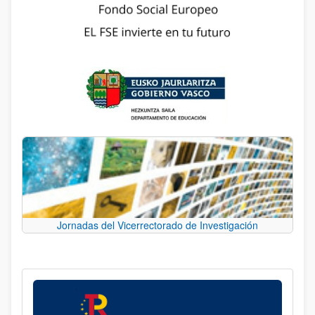
Jornadas del Vicerrectorado de Investigación