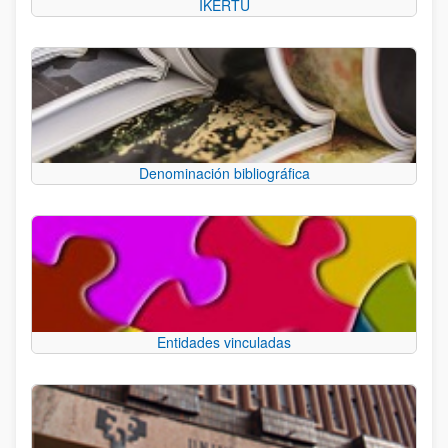
IKERTU
Denominación bibliográfica
Entidades vinculadas