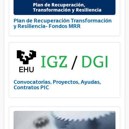
Plan de Recuperación Transformación
y Resiliencia- Fondos MRR
Convocatorias, Proyectos, Ayudas,
Contratos PIC