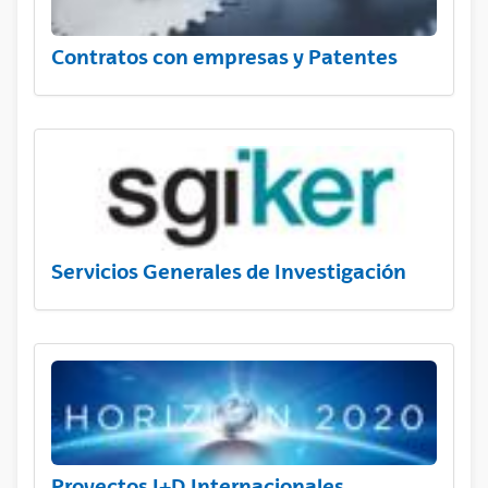
Contratos con empresas y Patentes
Servicios Generales de Investigación
Proyectos I+D Internacionales