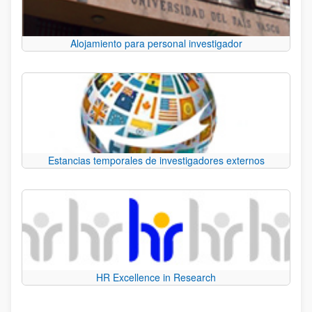
Alojamiento para personal investigador
Estancias temporales de investigadores externos
HR Excellence in Research