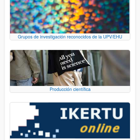
Grupos de investigación reconocidos de la UPV/EHU
Producción científica