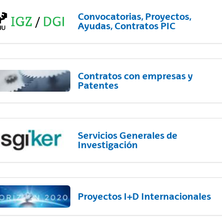
Convocatorias, Proyectos,
Ayudas, Contratos PIC
Contratos con empresas y
Patentes
Servicios Generales de
Investigación
Proyectos I+D Internacionales