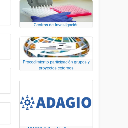
Centros de Investigación
Procedimiento participación grupos y
proyectos externos