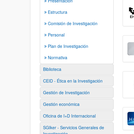
Presentación
Estructura
Comisión de Investigación
Personal
Plan de Investigación
Normativa
Biblioteca
CEID - Ética en la Investigación
Gestión de Investigación
Gestión económica
Oficina de I+D Internacional
SGIker - Servicios Generales de
Investigación