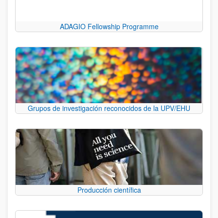
ADAGIO Fellowship Programme
Grupos de investigación reconocidos de la UPV/EHU
Producción científica