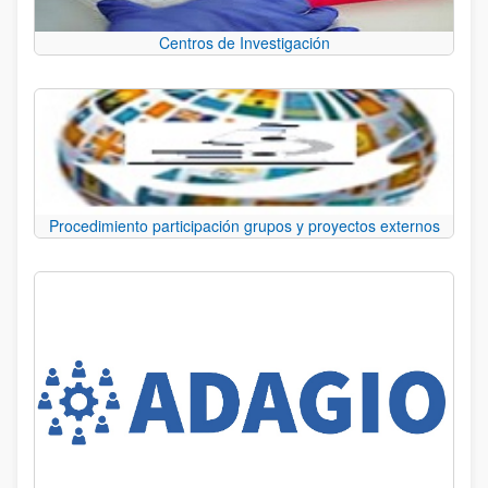
Centros de Investigación
Procedimiento participación grupos y proyectos externos