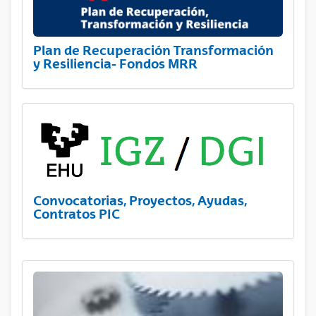
Plan de Recuperación Transformación
y Resiliencia- Fondos MRR
Convocatorias, Proyectos, Ayudas,
Contratos PIC