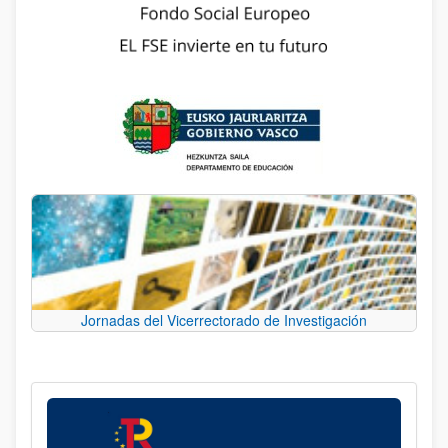
Jornadas del Vicerrectorado de Investigación