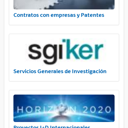
Contratos con empresas y Patentes
Servicios Generales de Investigación
Proyectos I+D Internacionales