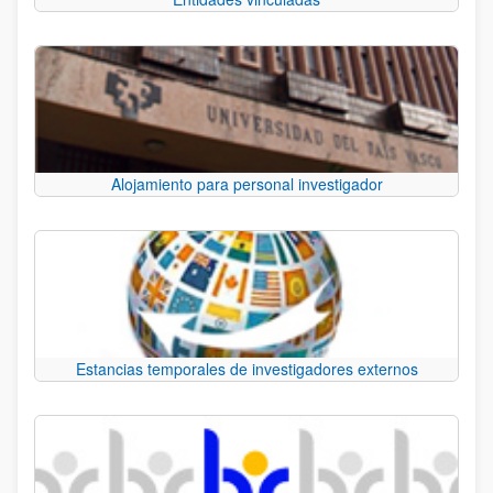
Alojamiento para personal investigador
Estancias temporales de investigadores externos