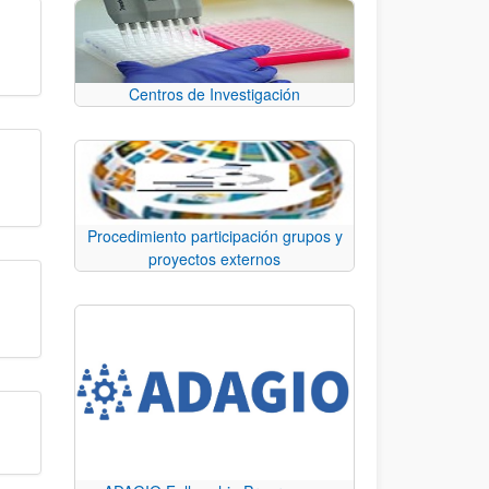
Centros de Investigación
Procedimiento participación grupos y
proyectos externos