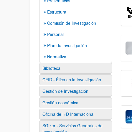
Presentación
Estructura
Comisión de Investigación
Personal
Plan de Investigación
Normativa
Biblioteca
CEID - Ética en la Investigación
Gestión de Investigación
Gestión económica
Oficina de I+D Internacional
SGIker - Servicios Generales de
Investigación