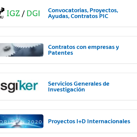
Convocatorias, Proyectos,
Ayudas, Contratos PIC
Contratos con empresas y
Patentes
Servicios Generales de
Investigación
Proyectos I+D Internacionales