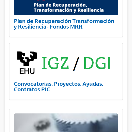
Plan de Recuperación Transformación
y Resiliencia- Fondos MRR
Convocatorias, Proyectos, Ayudas,
Contratos PIC