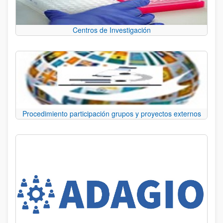
Centros de Investigación
Procedimiento participación grupos y proyectos externos