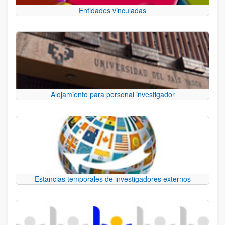
Entidades vinculadas
Alojamiento para personal investigador
Estancias temporales de investigadores externos