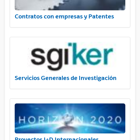
Contratos con empresas y Patentes
Servicios Generales de Investigación
Proyectos I+D Internacionales