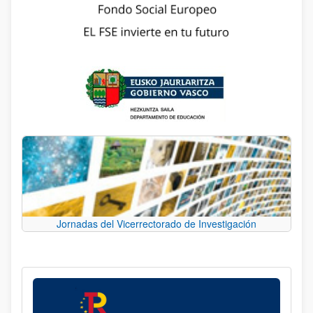
Jornadas del Vicerrectorado de Investigación