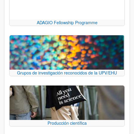
ADAGIO Fellowship Programme
Grupos de investigación reconocidos de la UPV/EHU
Producción científica