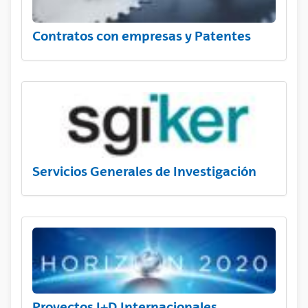
Contratos con empresas y Patentes
Servicios Generales de Investigación
Proyectos I+D Internacionales