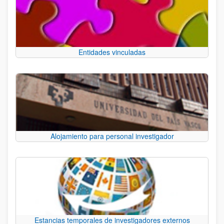
Entidades vinculadas
Alojamiento para personal investigador
Estancias temporales de investigadores externos