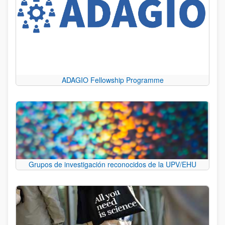
ADAGIO Fellowship Programme
Grupos de investigación reconocidos de la UPV/EHU