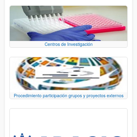
Centros de Investigación
Procedimiento participación grupos y proyectos externos