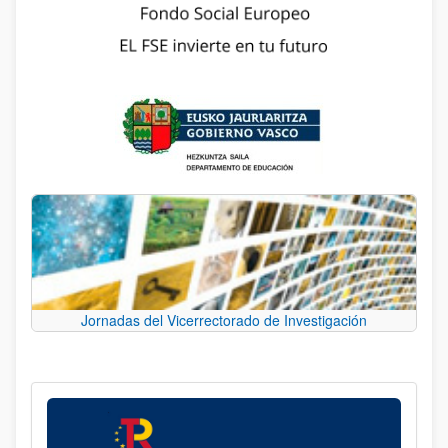
Jornadas del Vicerrectorado de Investigación