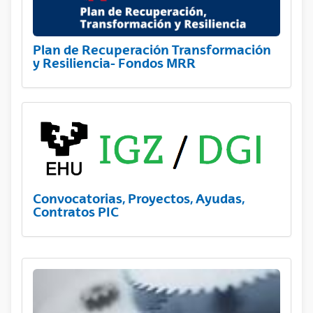
Plan de Recuperación Transformación
y Resiliencia- Fondos MRR
Convocatorias, Proyectos, Ayudas,
Contratos PIC