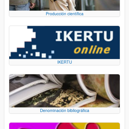
Producción científica
IKERTU
Denominación bibliográfica