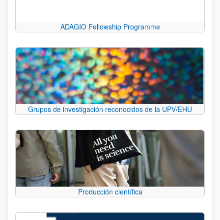
ADAGIO Fellowship Programme
Grupos de investigación reconocidos de la UPV/EHU
Producción científica