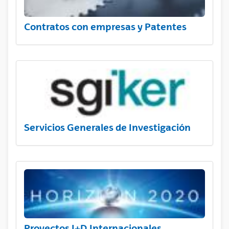
Contratos con empresas y Patentes
Servicios Generales de Investigación
Proyectos I+D Internacionales