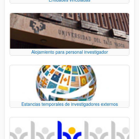
Alojamiento para personal investigador
Estancias temporales de investigadores externos