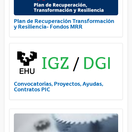
Plan de Recuperación Transformación
y Resiliencia- Fondos MRR
Convocatorias, Proyectos, Ayudas,
Contratos PIC