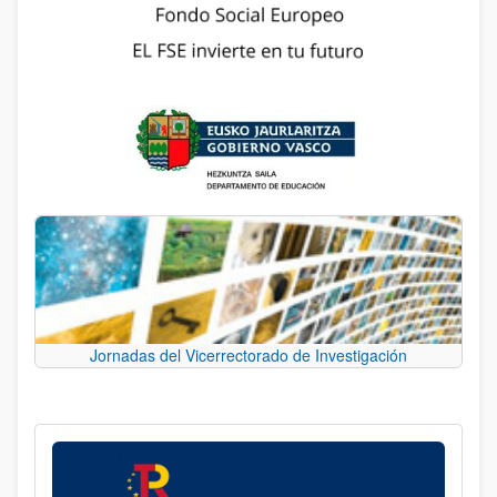
Jornadas del Vicerrectorado de Investigación