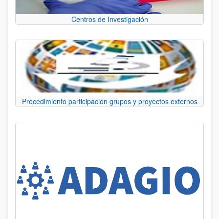
Centros de Investigación
Procedimiento participación grupos y proyectos externos