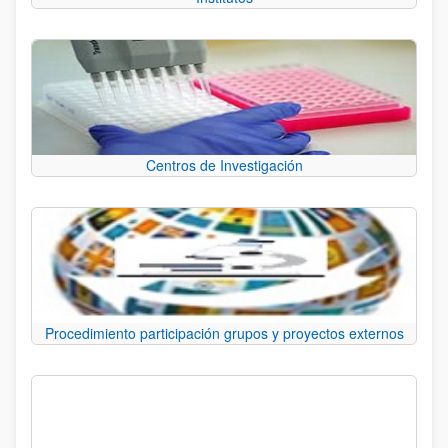
Centros de Investigación
Procedimiento participación grupos y proyectos externos