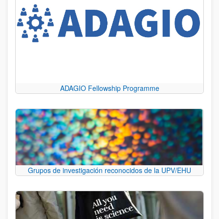
ADAGIO Fellowship Programme
Grupos de investigación reconocidos de la UPV/EHU