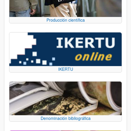
Producción científica
IKERTU
Denominación bibliográfica