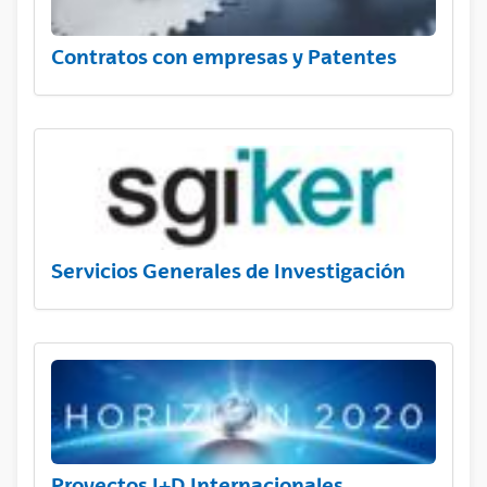
Contratos con empresas y Patentes
Servicios Generales de Investigación
Proyectos I+D Internacionales