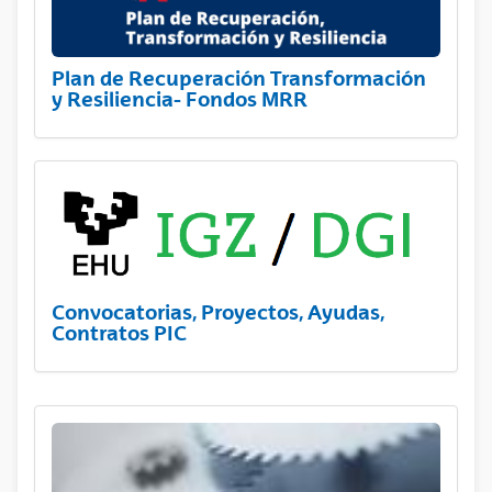
Plan de Recuperación Transformación
y Resiliencia- Fondos MRR
Convocatorias, Proyectos, Ayudas,
Contratos PIC