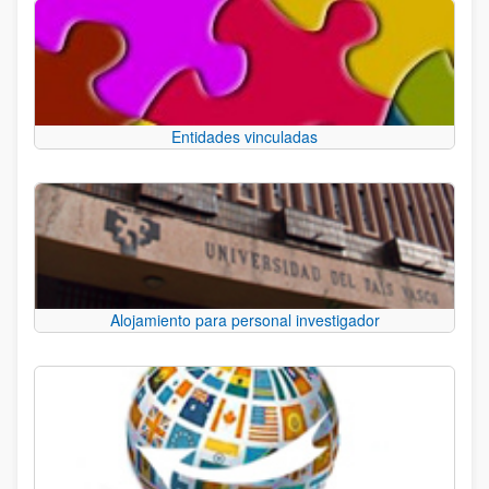
Entidades vinculadas
Alojamiento para personal investigador