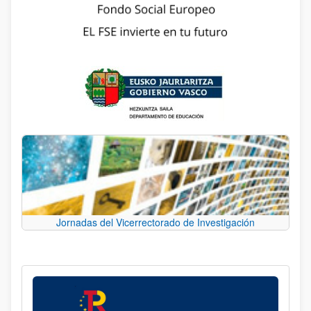
Jornadas del Vicerrectorado de Investigación