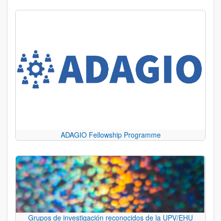
ADAGIO Fellowship Programme
Grupos de investigación reconocidos de la UPV/EHU