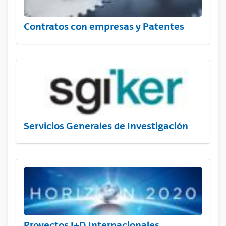
Contratos con empresas y Patentes
Servicios Generales de Investigación
Proyectos I+D Internacionales