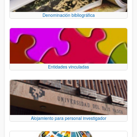
Denominación bibliográfica
Entidades vinculadas
Alojamiento para personal investigador