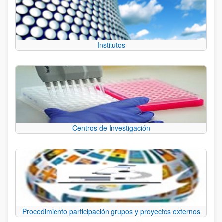
Institutos
Centros de Investigación
Procedimiento participación grupos y proyectos externos