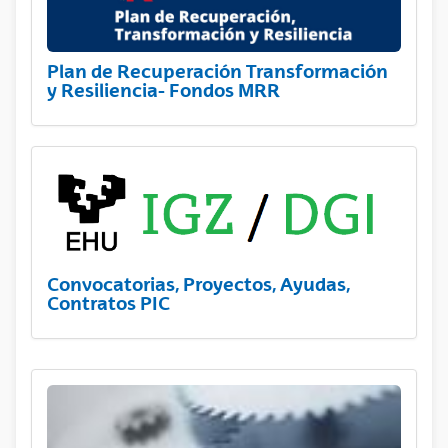
Plan de Recuperación Transformación
y Resiliencia- Fondos MRR
Convocatorias, Proyectos, Ayudas,
Contratos PIC