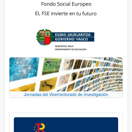
Jornadas del Vicerrectorado de Investigación