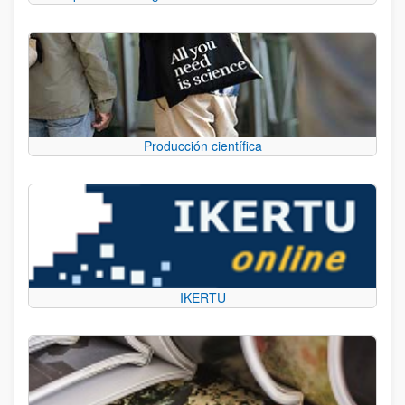
Producción científica
IKERTU