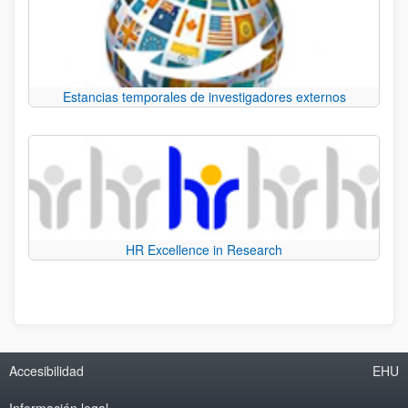
Estancias temporales de investigadores externos
HR Excellence in Research
Accesibilidad
EHU