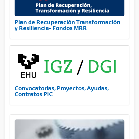
Plan de Recuperación Transformación
y Resiliencia- Fondos MRR
Convocatorias, Proyectos, Ayudas,
Contratos PIC