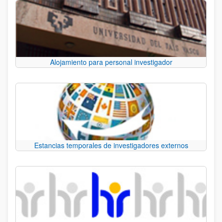
Alojamiento para personal investigador
Estancias temporales de investigadores externos