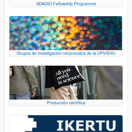
ADAGIO Fellowship Programme
Grupos de investigación reconocidos de la UPV/EHU
Producción científica