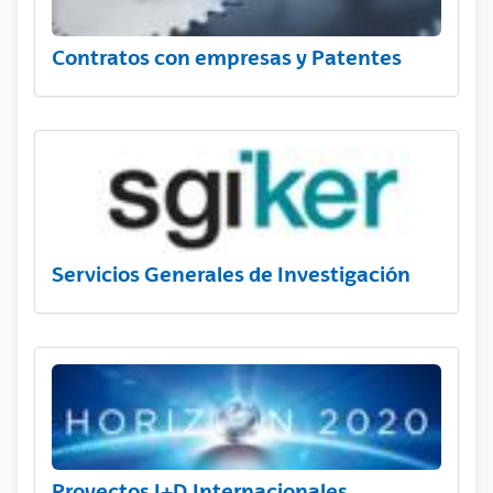
Contratos con empresas y Patentes
Servicios Generales de Investigación
Proyectos I+D Internacionales