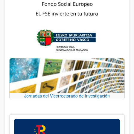
Jornadas del Vicerrectorado de Investigación