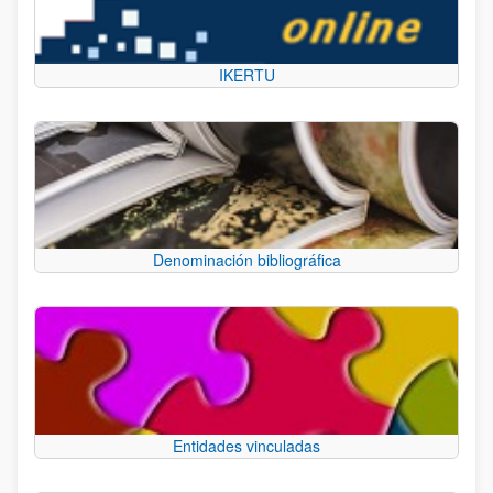
IKERTU
Denominación bibliográfica
Entidades vinculadas