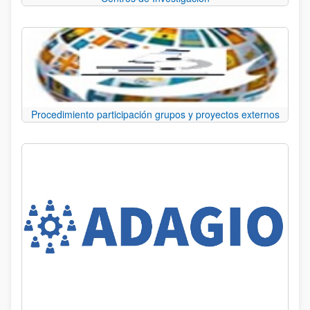
Procedimiento participación grupos y proyectos externos